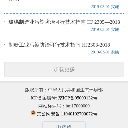
2019-03-01 实施
玻璃制造业污染防治可行技术指南 HJ 2305—2018
2019-03-01 实施
制糖工业污染防治可行技术指南 HJ2303-2018
2019-03-01 实施
加载更多
版权所有：中华人民共和国生态环境部
ICP备案编号:
京ICP备05009132号
网站标识码：bm17000009
京公网安备 11040102700072号
电脑版