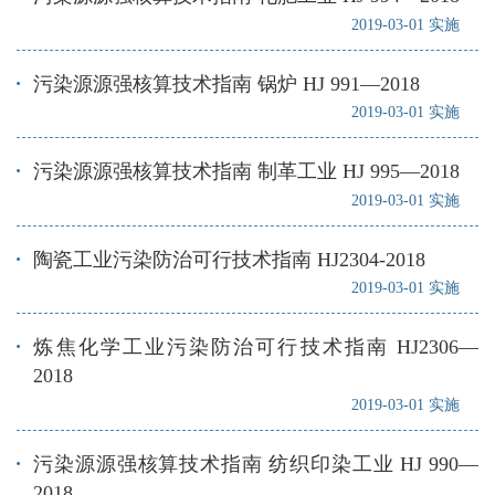
2019-03-01 实施
污染源源强核算技术指南 锅炉 HJ 991—2018
2019-03-01 实施
污染源源强核算技术指南 制革工业 HJ 995—2018
2019-03-01 实施
陶瓷工业污染防治可行技术指南 HJ2304-2018
2019-03-01 实施
炼焦化学工业污染防治可行技术指南 HJ2306—
2018
2019-03-01 实施
污染源源强核算技术指南 纺织印染工业 HJ 990—
2018