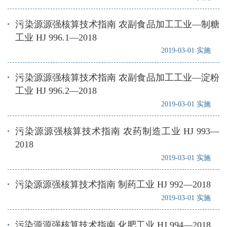
污染源源强核算技术指南 农副食品加工工业—制糖
工业 HJ 996.1—2018
2019-03-01 实施
污染源源强核算技术指南 农副食品加工工业—淀粉
工业 HJ 996.2—2018
2019-03-01 实施
污染源源强核算技术指南 农药制造工业 HJ 993—
2018
2019-03-01 实施
污染源源强核算技术指南 制药工业 HJ 992—2018
2019-03-01 实施
污染源源强核算技术指南 化肥工业 HJ 994—2018