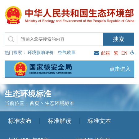
热门搜索：
环境影响评价
空气质量
邮箱
繁
EN
点击进入
生态环境标准
当前位置：
首页
>
生态环境标准
标准发布
标准解读
标准文本