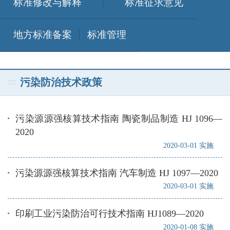
标准修改与解释
标准征求意见
地方标准备案
标准管理
污染防治技术政策
污染源源强核算技术指南 陶瓷制品制造 HJ 1096—
2020
2020-03-01 实施
污染源源强核算技术指南 汽车制造 HJ 1097—2020
2020-03-01 实施
印刷工业污染防治可行技术指南 HJ1089—2020
2020-01-08 实施