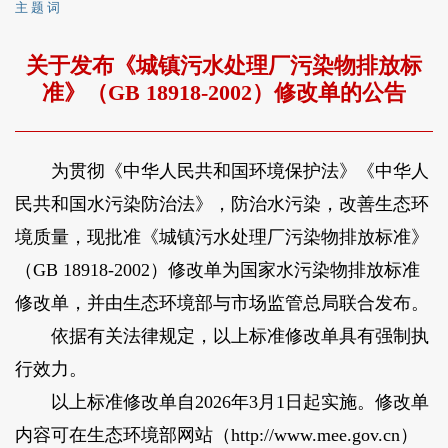
主 题 词
关于发布《城镇污水处理厂污染物排放标
准》（GB 18918-2002）修改单的公告
为贯彻《中华人民共和国环境保护法》《中华人
民共和国水污染防治法》，防治水污染，改善生态环
境质量，现批准《城镇污水处理厂污染物排放标准》
（GB 18918-2002）修改单为国家水污染物排放标准
修改单，并由生态环境部与市场监管总局联合发布。
依据有关法律规定，以上标准修改单具有强制执
行效力。
以上标准修改单自2026年3月1日起实施。修改单
内容可在生态环境部网站（http://www.mee.gov.cn）