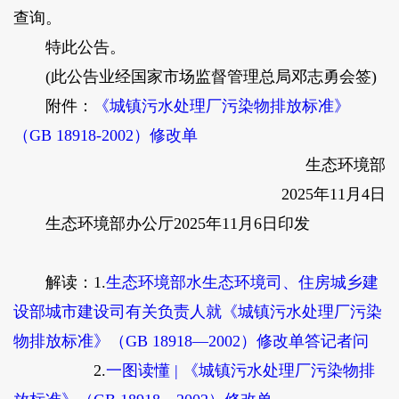
查询。
特此公告。
(此公告业经国家市场监督管理总局邓志勇会签)
附件：
《城镇污水处理厂污染物排放标准》
（GB 18918-2002）修改单
生态环境部
2025年11月4日
生态环境部办公厅2025年11月6日印发
解读
：1.
生态环境部水生态环境司、住房城乡建
设部城市建设司有关负责人就《城镇污水处理厂污染
物排放标准》（GB 18918—2002）修改单答记者问
2.
一图读懂 | 《城镇污水处理厂污染物排