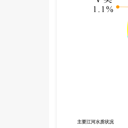
主要江河水质状况