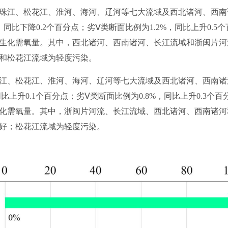
江、松花江、淮河、海河、辽河等七大流域及西北诸河、西南
%，同比下降0.2个百分点；劣Ⅴ类断面比例为1.2%，同比上升0.
生化需氧量。其中，西北诸河、西南诸河、长江流域和浙闽片河
和松花江流域为轻度污染。
、松花江、淮河、海河、辽河等七大流域及西北诸河、西南诸
同比上升0.1个百分点；劣Ⅴ类断面比例为0.8%，同比上升0.3
化需氧量。其中，浙闽片河流、长江流域、西北诸河、西南诸河
好；松花江流域为轻度污染。