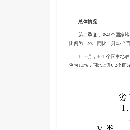
总体情况
第二季度，3641个国家地表
比例为1.2%，同比上升0.
1—6月，3641个国家地表
例为1.0%，同比上升0.2