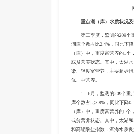
重点湖（库）水质状况及
第二季度，监测的209个重点
湖库个数占比2.4%，同比下
（库）中，重度富营养的1个，占
或贫营养状态。其中，太湖水
染、轻度富营养，主要超标指
优、中营养。
1—6月，监测的209个重点
库个数占比3.8%，同比下降
（库）中，重度富营养的1个，占
或贫营养状态。其中，太湖和
和高锰酸盐指数；洱海水质良