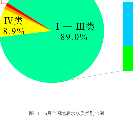
图1 1—6月全国地表水水质类别比例