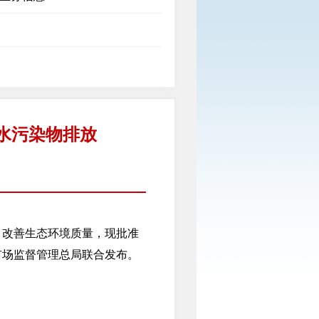
水污染物排放
改善生态环境质量，现批准
市场监督管理总局联合发布。