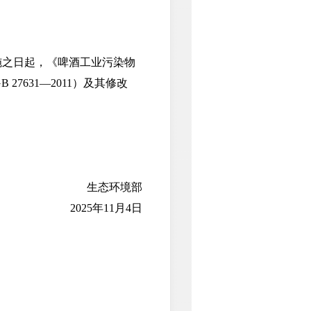
实施之日起，《啤酒工业污染物
27631—2011）及其修改
生态环境部
2025年11月4日