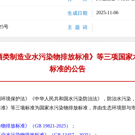
2025-11-06
生成日期
25号
主 题 词
酒类制造业水污染物排放标准》等三项国家
标准的公告
境保护法》《中华人民共和国水污染防治法》，防治水污染，
标准》等三项标准为国家水污染物排放标准，并由生态环境部与
：
放标准》（GB 19821-2025）；
水污染物排放标准》（GB 13457—2025）；