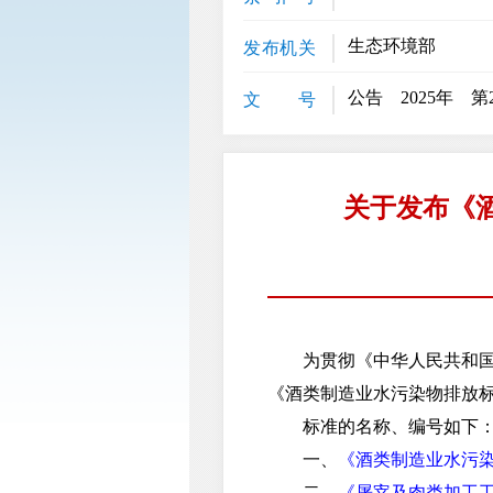
生态环境部
发布机关
公告 2025年 第
文 号
关于发布《
为贯彻《中华人民共和国环
《酒类制造业水污染物排放
标准的名称、编号如下
一、
《酒类制造业水污染物排
二、
《屠宰及肉类加工工业