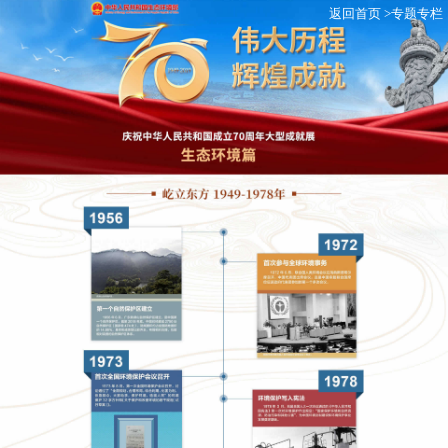
返回首页 >
专题专栏