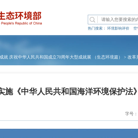
热门搜索：
环境影响评价
空
成就 庆祝中华人民共和国成立70周年大型成就展 （生态环境篇）
>
改革
实施《中华人民共和国海洋环境保护法
字号：