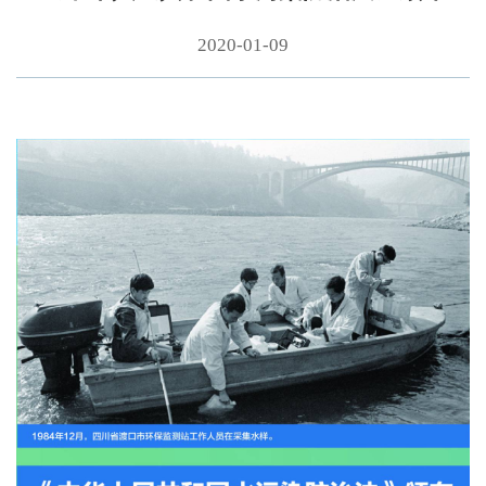
2020-01-09