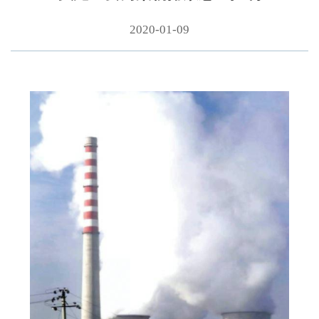
2020-01-09