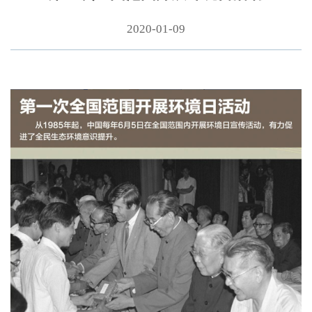
2020-01-09