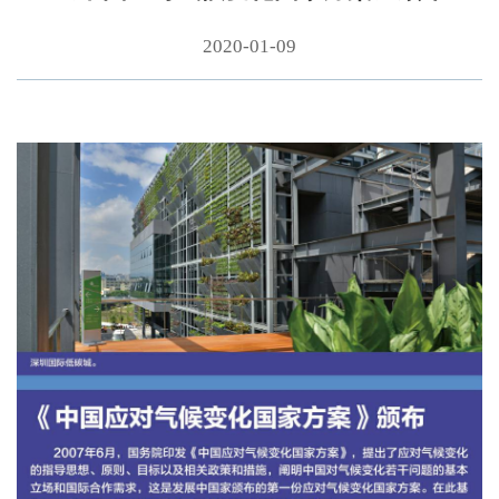
2020-01-09