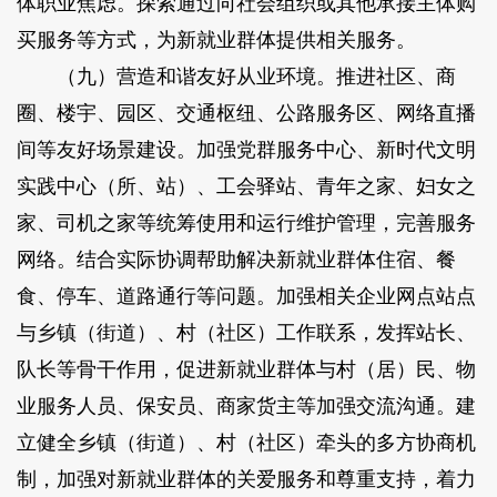
体职业焦虑。探索通过向社会组织或其他承接主体购
买服务等方式，为新就业群体提供相关服务。
（九）营造和谐友好从业环境。推进社区、商
圈、楼宇、园区、交通枢纽、公路服务区、网络直播
间等友好场景建设。加强党群服务中心、新时代文明
实践中心（所、站）、工会驿站、青年之家、妇女之
家、司机之家等统筹使用和运行维护管理，完善服务
网络。结合实际协调帮助解决新就业群体住宿、餐
食、停车、道路通行等问题。加强相关企业网点站点
与乡镇（街道）、村（社区）工作联系，发挥站长、
队长等骨干作用，促进新就业群体与村（居）民、物
业服务人员、保安员、商家货主等加强交流沟通。建
立健全乡镇（街道）、村（社区）牵头的多方协商机
制，加强对新就业群体的关爱服务和尊重支持，着力