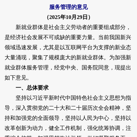
服务管理的意见
（2025年10月29日）
新就业群体是社会主义劳动者的重要组成部分，
是经济社会发展不可或缺的重要力量。当前我国新兴
领域迅速发展，尤其是以互联网平台为支撑的新业态
大量涌现，聚集了规模庞大的新就业群体。为加强新
就业群体服务管理，经党中央、国务院同意，现提出
如下意见。
一、总体要求
坚持以习近平新时代中国特色社会主义思想为指
导，深入贯彻党的二十大和二十届历次全会精神，坚
持和加强党的全面领导，坚持以人民为中心，坚持以
改革创新为动力，健全工作机制，强化统筹协调，注