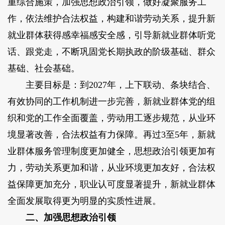
重综合施策，加强思想政治引领，做好凝聚服务工
作，依法维护合法权益，构建和谐劳动关系，提升新
就业群体获得感幸福感安全感，引导新就业群体听党
话、跟党走，不断巩固党长期执政的阶级基础、群众
基础、社会基础。
主要目标是：到2027年，上下联动、条块结合、
有效协同的工作机制进一步完善，新就业群体党的组
织和党的工作全面覆盖，劳动用工逐步规范，从业环
境显著改善，合法权益有力保障。再过3至5年，新就
业群体服务管理制度更加健全，思想政治引领更加有
力，劳动关系更加和谐，从业环境更加友好，合法权
益保障更加充分，职业认可度显著提升，新就业群体
全面发展取得更为明显的实质性进展。
二、加强思想政治引领