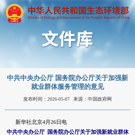
中共中央办公厅 国务院办公厅关于加强新
就业群体服务管理的意见
发布时间：2026-05-07
来源：中国政府网
新华社北京4月26日电
中共中央办公厅 国务院办公厅关于加强新就业群体