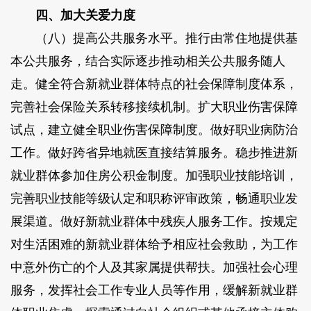
四、加大关爱力度
（八）提高公共服务水平。推行由常住地提供基
本公共服务，结合实际逐步推动相关公共服务随人
走。健全符合新就业群体特点的社会保障制度体系，
完善社会保险关系转移接续机制。扩大职业伤害保障
试点，建立健全职业伤害保障制度。做好职业病防治
工作。做好跨省异地就医直接结算服务。稳步推进新
就业群体参加住房公积金制度。加强职业技能培训，
完善职业技能等级认定和职称评审政策，畅通职业发
展渠道。做好新就业群体中残疾人服务工作。按规定
对生活困难的新就业群体给予相应社会救助，为工作
中意外伤亡的个人及其家属提供帮扶。加强社会心理
服务，发挥社会工作专业人员等作用，缓解新就业群