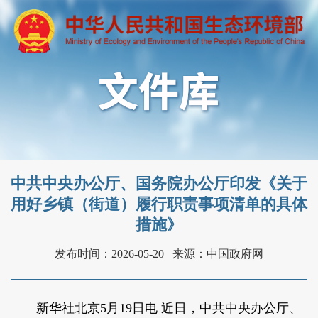
中共中央办公厅、国务院办公厅印发《关于
用好乡镇（街道）履行职责事项清单的具体
措施》
发布时间：2026-05-20
来源：中国政府网
新华社北京5月19日电 近日，中共中央办公厅、