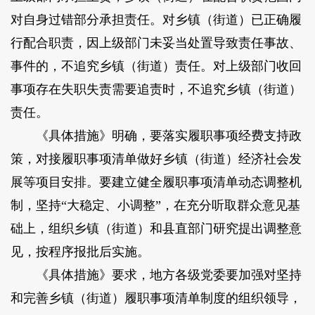
对自身过错部分承担责任。对乡镇（街道）已正确履
行配合职责，因上级部门未妥当处置导致责任事故、
事件的，不追究乡镇（街道）责任。对上级部门收回
事项存在失职失责需要追责时，不追究乡镇（街道）
责任。
《具体措施》明确，要落实履职事项经费支持政
策，对接履职事项清单做好乡镇（街道）经济社会发
展等项目安排。要建立健全履职事项清单动态调整机
制，坚持“大稳定、小调整”，在充分听取群众意见基
础上，组织乡镇（街道）和县直部门研究提出调整意
见，按程序报批后实施。
《具体措施》要求，地方各级党委要加强对坚持
和完善乡镇（街道）履职事项清单制度的组织领导，