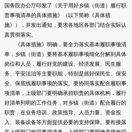
国务院办公厅印发了《关于用好乡镇（街道）履行职
责事项清单的具体措施》（以下简称《具体措
施》），并发出通知，要求各地区各部门结合实际认
真贯彻落实。
《具体措施》明确，要全力落实基本履职事项清
单，乡镇（街道）要将基本履职事项细化分解到具体
岗位和人员，履行好党的建设、经济发展、民生服
务、平安法治等主要职能，特别是抓好保民生、保安
全、保底线履职事项的落实。要协同落实配合履职事
项清单，上级部门要明确承担职责的具体机构，履行
好清单列明的工作任务，对乡镇（街道）配合履行的
职责，在业务培训、政策指导、人员力量、资金投
入、装备设备等方面提供必要的支持保障。要衔接落