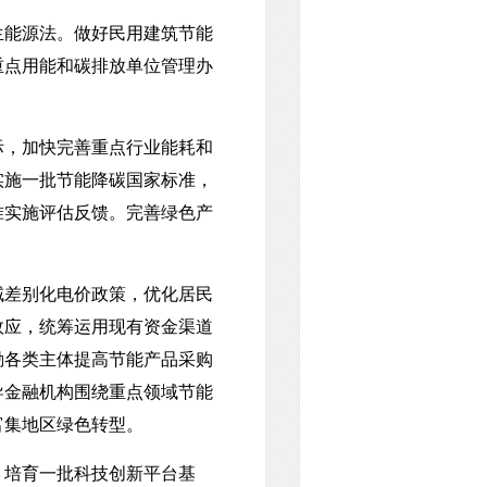
能源法。做好民用建筑节能
重点用能和碳排放单位管理办
，加快完善重点行业能耗和
实施一批节能降碳国家标准，
准实施评估反馈。完善绿色产
差别化电价政策，优化居民
效应，统筹运用现有资金渠道
励各类主体提高节能产品采购
导金融机构围绕重点领域节能
富集地区绿色转型。
培育一批科技创新平台基