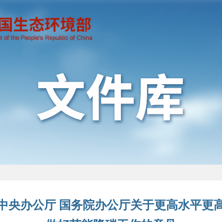
中央办公厅 国务院办公厅关于更高水平更