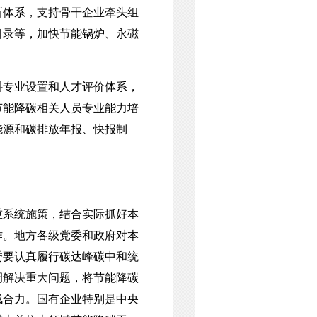
新体系，支持骨干企业牵头组
目录等，加快节能锅炉、永磁
专业设置和人才评价体系，
节能降碳相关人员专业能力培
能源和碳排放年报、快报制
系统施策，结合实际抓好本
作。地方各级党委和政府对本
委要认真履行碳达峰碳中和统
调解决重大问题，将节能降碳
成合力。国有企业特别是中央