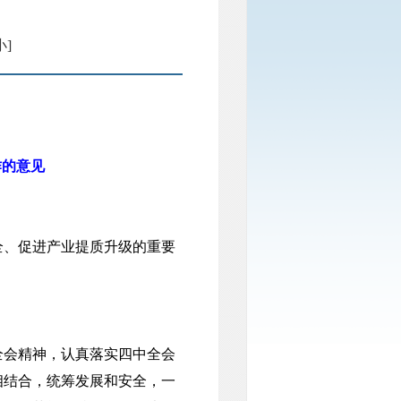
小]
作的意见
、促进产业提质升级的重要
。
会精神，认真落实四中全会
相结合，统筹发展和安全，一