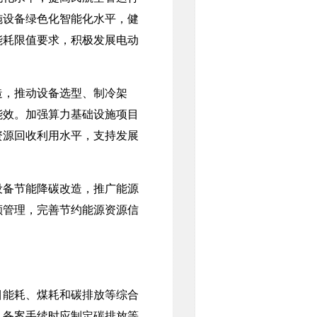
施设备绿色化智能化水平，健
能耗限值要求，积极发展电动
，推动设备选型、制冷架
能效。加强算力基础设施项目
资源回收利用水平，支持发展
备节能降碳改造，推广能源
额管理，完善节约能源资源信
能耗、煤耗和碳排放等综合
、备案手续时应制定碳排放等