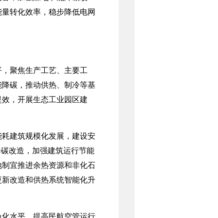
能量转化效率，稳步降低电网
，聚焦生产工艺、主要工
能降碳，推动供热、制冷等基
提效，开展生态工业园区建
耗建筑规模化发展，建设安
降碳改造，加强建筑运行节能
地制宜推进余热资源和非化石
更新改造和供热系统智能化升
化水平，提高民航空管运行