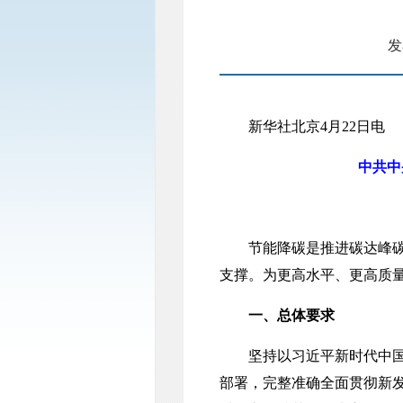
发
新华社北京4月22日电
中共中
节能降碳是推进碳达峰碳中
支撑。为更高水平、更高质
一、总体要求
坚持以习近平新时代中国特
部署，完整准确全面贯彻新