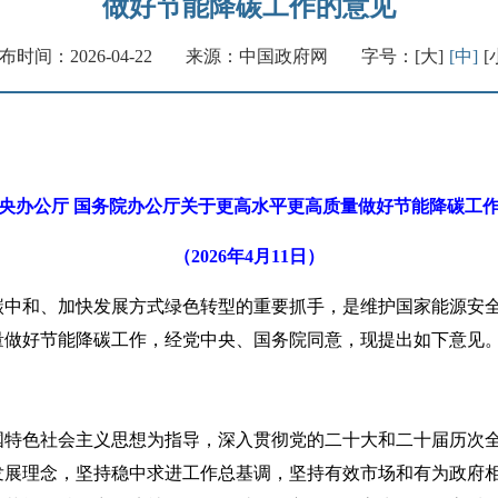
做好节能降碳工作的意见
布时间：2026-04-22
来源：中国政府网
字号：
[大]
[中]
[
央办公厅 国务院办公厅关于更高水平更高质量做好节能降碳工
（2026年4月11日）
和、加快发展方式绿色转型的重要抓手，是维护国家能源安全
量做好节能降碳工作，经党中央、国务院同意，现提出如下意见
色社会主义思想为指导，深入贯彻党的二十大和二十届历次全
发展理念，坚持稳中求进工作总基调，坚持有效市场和有为政府