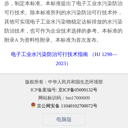
步，制定本标准。本标准提出了电子工业水污染防治
可行技术。除本标准所列的水污染防治可行技术外，
其他可实现电子工业水污染物稳定达标排放的水污染
防治技术，也可作为企业技术选择的参考。本标准的
附录A 为资料性附录。本标准为首次发布。
电子工业水污染防治可行技术指南 （HJ 1298—
2023）
版权所有：中华人民共和国生态环境部
ICP备案编号:
京ICP备05009132号
网站标识码：bm17000009
京公网安备 11040102700072号
电脑版