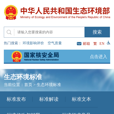
热门搜索：
环境影响评价
空气质量
邮箱
繁
EN
点击进入
生态环境标准
当前位置：
首页
>
生态环境标准
标准发布
标准解读
标准文本