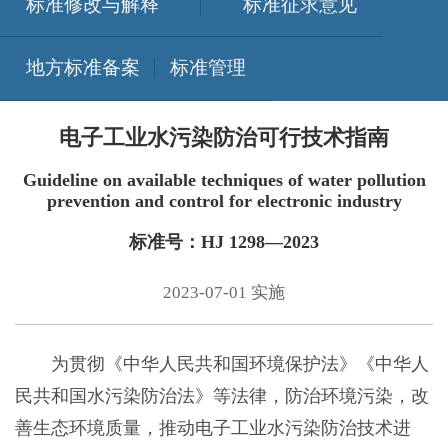
标准修改与解释
标准征求意见
地方标准备案
标准管理
电子工业水污染防治可行技术指南
Guideline on available techniques of water pollution
prevention and control for electronic industry
标准号：HJ 1298—2023
2023-07-01 实施
为贯彻《中华人民共和国环境保护法》《中华人
民共和国水污染防治法》等法律，防治环境污染，改
善生态环境质量，推动电子工业水污染防治技术进