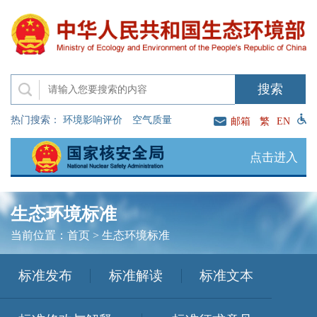
热门搜索：
环境影响评价
空气质量
邮箱
繁
EN
点击进入
生态环境标准
当前位置：
首页
>
生态环境标准
标准发布
标准解读
标准文本