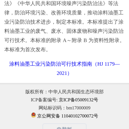
法》《中华人民共和国环境噪声污染防治法》等法
律，防治环境污染、改善环境质量，推动涂料油墨工
业污染防治技术进步，制定本标准。本标准提出了涂
料油墨工业的废气、废水、固体废物和噪声污染防治
可行技术。本标准的附录 A～附录 B 为资料性附录。
本标准为首次发布。
涂料油墨工业污染防治可行技术指南（HJ 1179—
2021）
版权所有：中华人民共和国生态环境部
ICP备案编号:
京ICP备05009132号
网站标识码：bm17000009
京公网安备 11040102700072号