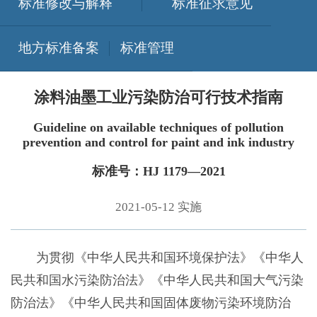
标准修改与解释
标准征求意见
地方标准备案
标准管理
涂料油墨工业污染防治可行技术指南
Guideline on available techniques of pollution
prevention and control for paint and ink industry
标准号：HJ 1179—2021
2021-05-12 实施
为贯彻《中华人民共和国环境保护法》《中华人
民共和国水污染防治法》《中华人民共和国大气污染
防治法》《中华人民共和国固体废物污染环境防治