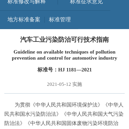
标准修改与解释
标准征求意见
地方标准备案
标准管理
汽车工业污染防治可行技术指南
Guideline on available techniques of pollution
prevention and control for automotive industry
标准号：HJ 1181—2021
2021-05-12 实施
为贯彻《中华人民共和国环境保护法》《中华人
民共和国水污染防治法》《中华人民共和国大气污染
防治法》《中华人民共和国固体废物污染环境防治