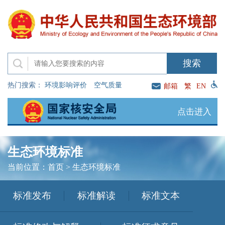
热门搜索：
环境影响评价
空气质量
邮箱
繁
EN
点击进入
生态环境标准
当前位置：
首页
>
生态环境标准
标准发布
标准解读
标准文本