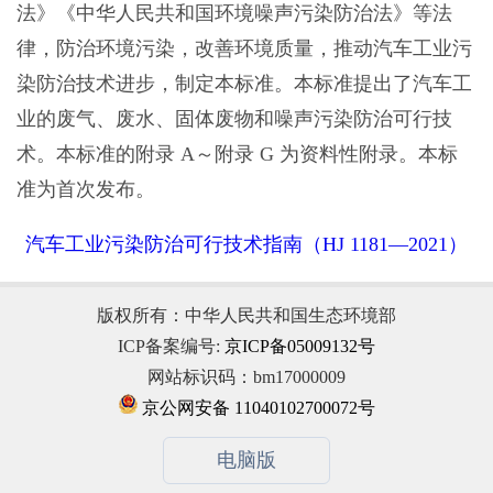
法》《中华人民共和国环境噪声污染防治法》等法
律，防治环境污染，改善环境质量，推动汽车工业污
染防治技术进步，制定本标准。本标准提出了汽车工
业的废气、废水、固体废物和噪声污染防治可行技
术。本标准的附录 A～附录 G 为资料性附录。本标
准为首次发布。
汽车工业污染防治可行技术指南（HJ 1181—2021）
版权所有：中华人民共和国生态环境部
ICP备案编号:
京ICP备05009132号
网站标识码：bm17000009
京公网安备 11040102700072号
电脑版