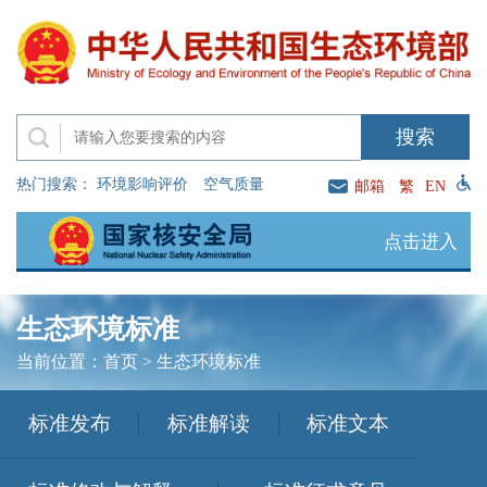
热门搜索：
环境影响评价
空气质量
邮箱
繁
EN
点击进入
生态环境标准
当前位置：
首页
>
生态环境标准
标准发布
标准解读
标准文本