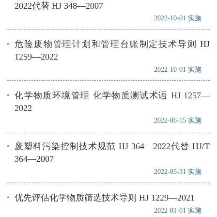
2022代替 HJ 348—2007
2022-10-01 实施
危险废物管理计划和管理台账制定技术导则 HJ
1259—2022
2022-10-01 实施
化学物质环境管理 化学物质测试术语 HJ 1257—
2022
2022-06-15 实施
废塑料污染控制技术规范 HJ 364—2022代替 HJ/T
364—2007
2022-05-31 实施
优先评估化学物质筛选技术导则 HJ 1229—2021
2022-01-01 实施