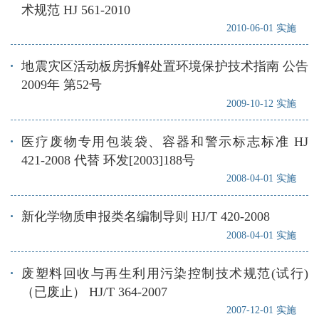
术规范 HJ 561-2010
2010-06-01 实施
地震灾区活动板房拆解处置环境保护技术指南 公告
2009年 第52号
2009-10-12 实施
医疗废物专用包装袋、容器和警示标志标准 HJ
421-2008 代替 环发[2003]188号
2008-04-01 实施
新化学物质申报类名编制导则 HJ/T 420-2008
2008-04-01 实施
废塑料回收与再生利用污染控制技术规范(试行)
（已废止） HJ/T 364-2007
2007-12-01 实施