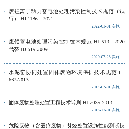
废锂离子动力蓄电池处理污染控制技术规范（试
行） HJ 1186—2021
2022-01-01 实施
废铅蓄电池处理污染控制技术规范 HJ 519－2020
代替 HJ 519-2009
2020-03-26 实施
水泥窑协同处置固体废物环境保护技术规范 HJ
662-2013
2014-03-01 实施
固体废物处理处置工程技术导则 HJ 2035-2013
2013-12-01 实施
危险废物（含医疗废物）焚烧处置设施性能测试技