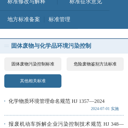
标准修改与解释
标准征求意见
地方标准备案
标准管理
固体废物与化学品环境污染控制
固体废物污染控制标准
危险废物鉴别方法标准
其他相关标准
化学物质环境管理命名规范 HJ 1357—2024
2024-07-01 实施
报废机动车拆解企业污染控制技术规范 HJ 348—