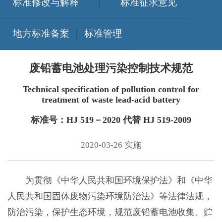
标准修改与解释
标准征求意见
地方标准备案
标准管理
废铅蓄电池处理污染控制技术规范
Technical specification of pollution control for
treatment of waste lead-acid battery
标准号：HJ 519－2020 代替 HJ 519-2009
2020-03-26 实施
为贯彻《中华人民共和国环境保护法》和《中华
人民共和国固体废物污染环境防治法》等法律法规，
防治污染，保护生态环境，规范废铅蓄电池收集、贮