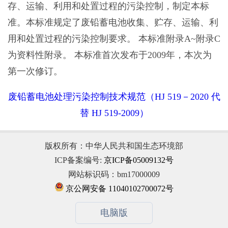
存、运输、利用和处置过程的污染控制，制定本标
准。本标准规定了废铅蓄电池收集、贮存、运输、利
用和处置过程的污染控制要求。 本标准附录A~附录C
为资料性附录。 本标准首次发布于2009年，本次为
第一次修订。
废铅蓄电池处理污染控制技术规范（HJ 519－2020 代
替 HJ 519-2009）
版权所有：中华人民共和国生态环境部
ICP备案编号:
京ICP备05009132号
网站标识码：bm17000009
京公网安备 11040102700072号
电脑版