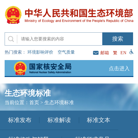
热门搜索：
环境影响评价
空气质量
邮箱
繁
EN
点击进入
生态环境标准
当前位置：
首页
>
生态环境标准
标准发布
标准解读
标准文本