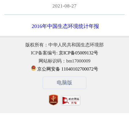
2021-08-27
2016年中国生态环境统计年报
版权所有：中华人民共和国生态环境部
ICP备案编号:
京ICP备05009132号
网站标识码：bm17000009
京公网安备 11040102700072号
电脑版