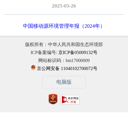
2025-03-26
中国移动源环境管理年报（2024年）
版权所有：中华人民共和国生态环境部
ICP备案编号:
京ICP备05009132号
网站标识码：bm17000009
京公网安备 11040102700072号
电脑版