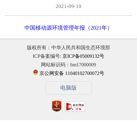
2021-09-10
中国移动源环境管理年报（2021年）
版权所有：中华人民共和国生态环境部
ICP备案编号:
京ICP备05009132号
网站标识码：bm17000009
京公网安备 11040102700072号
电脑版