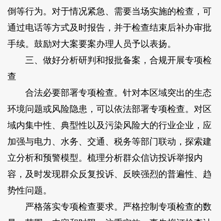
倒等行为。对于情况紧急、需要当场实施的检查，可
通过电话等方式及时报告，并于检查结束后补办审批
手续。鼓励对大案要案办理人员予以表扬。
三、做好分析研判和报批备案，合规开展专项检
查
合法必要部署专项检查。针对本区域突出的生态
环境问题或风险隐患，可以依法部署专项检查。对区
域内集中性、典型性以及污染风险大的行业企业，应
加强与电力、水务、交通、税务等部门联动，探索建
立分析和预警模型。梳理分析群众信访投诉举报内
容，及时发现群众反复投诉、反映强烈的普遍性、趋
势性问题。
严格落实专项检查要求。严格控制专项检查的数