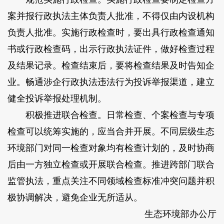
案并报行政执法主体负责人批准，不得仅由内设机构
负责人批准。实施行政检查时，要出具行政检查通知
书或行政检查码，出示行政执法证件，做好检查过程
及结果记录。检查结束后，要将检查结果及时告知企
业。畅通涉企行政执法违法行为投诉举报渠道，建立
健全投诉举报处理机制。
积极推进联合检查。日常检查、个案检查与专项
检查可以统筹实施的，应当合并开展。不同层级生态
环境部门对同一检查对象均有检查计划的，及时协商
后由一方独立检查或开展联合检查。推进跨部门联合
监管执法，重点关注不同领域检查标准冲突问题并积
极协调解决，避免企业无所适从。
生态环境部办公厅