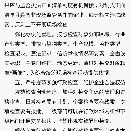
果应与监督执法正面清单制度有机衔接，对纳入正面
清单且具备非现场监管条件的企业，如无相关违法线
索，原则上不开展现场检查。
强化标识化管理。按照检查对象分布区域、行业
产业类型、排放污染物类型、生产规模、监控类型、
检查记录、违法记录、信访举报情况等要素，全面设
置标识，并专门维护、动态更新。通过对检查对象精
准“画像”，为综合统筹现场检查活动提供依据。
五、严格规范实施行政检查，维护企业合法权益
规范检查启动程序。加强对检查主体的管理和资
格审查。日常检查要有计划、个案检查要有线索、专
项检查要有报批。上级部门可以在行政区域内组织下
级部门开展交叉执法，严禁违规实施异地检查。
规范实施行政检查。实施行政检查要制定检查方