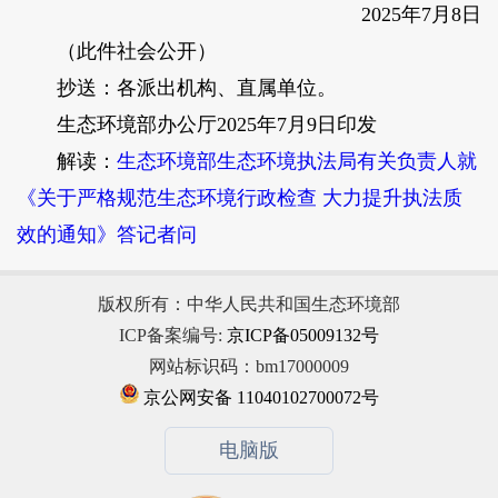
2025年7月8日
（此件社会公开）
抄送：各派出机构、直属单位。
生态环境部办公厅2025年7月9日印发
解读：
生态环境部生态环境执法局有关负责人就
《关于严格规范生态环境行政检查 大力提升执法质
效的通知》答记者问
版权所有：中华人民共和国生态环境部
ICP备案编号:
京ICP备05009132号
网站标识码：bm17000009
京公网安备 11040102700072号
电脑版