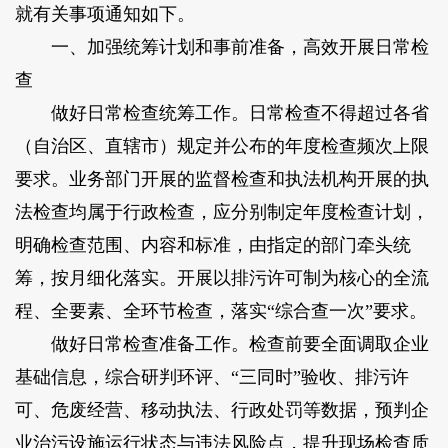
就有关事项通知如下。
一、加强统筹计划和事前准备，高效开展日常检
查
做好日常检查统筹工作。日常检查不得超过各省
（自治区、直辖市）规定并公布的年度检查频次上限
要求。业务部门开展的监督检查和执法机构开展的执
法检查均属于行政检查，应分别制定年度检查计划，
明确检查范围、内容和标准，由指定的部门牵头统
筹，按月细化落实。开展以排污许可制为核心的全流
程、全要素、全环节检查，落实“综合查一次”要求。
做好日常检查准备工作。检查前要全面调取企业
基础信息，综合研判环评、“三同时”验收、排污许
可、危废经营、移动执法、行政处罚等数据，预判企
业治污设施运行状态与违法风险点，提升现场检查质