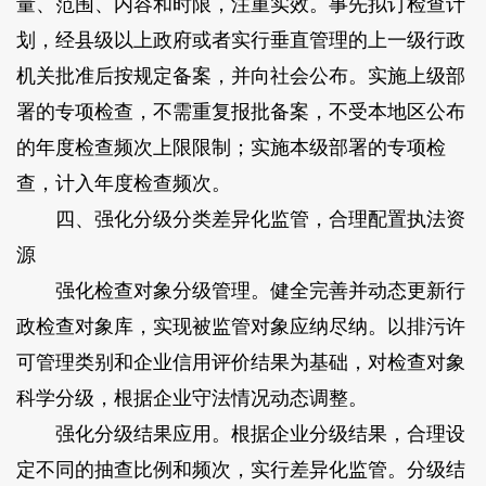
量、范围、内容和时限，注重实效。事先拟订检查计
划，经县级以上政府或者实行垂直管理的上一级行政
机关批准后按规定备案，并向社会公布。实施上级部
署的专项检查，不需重复报批备案，不受本地区公布
的年度检查频次上限限制；实施本级部署的专项检
查，计入年度检查频次。
四、强化分级分类差异化监管，合理配置执法资
源
强化检查对象分级管理。健全完善并动态更新行
政检查对象库，实现被监管对象应纳尽纳。以排污许
可管理类别和企业信用评价结果为基础，对检查对象
科学分级，根据企业守法情况动态调整。
强化分级结果应用。根据企业分级结果，合理设
定不同的抽查比例和频次，实行差异化监管。分级结