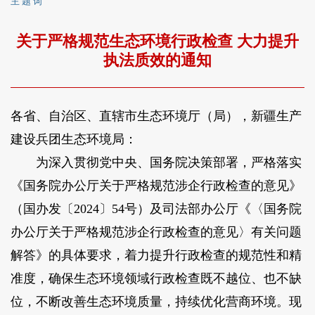
主 题 词
关于严格规范生态环境行政检查 大力提升
执法质效的通知
各省、自治区、直辖市生态环境厅（局），新疆生产
建设兵团生态环境局：
为深入贯彻党中央、国务院决策部署，严格落实
《国务院办公厅关于严格规范涉企行政检查的意见》
（国办发〔2024〕54号）及司法部办公厅《〈国务院
办公厅关于严格规范涉企行政检查的意见〉有关问题
解答》的具体要求，着力提升行政检查的规范性和精
准度，确保生态环境领域行政检查既不越位、也不缺
位，不断改善生态环境质量，持续优化营商环境。现