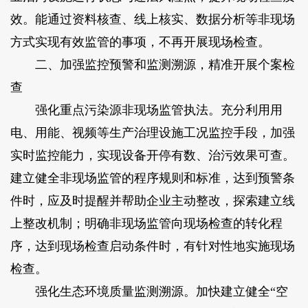
效。能通过资料核查、线上核实、数据分析等非现场
方式实现有效监管的事项，不再开展现场检查。
二、加强监控预警和监测溯源，精准开展个案检
查
强化重点污染源非现场监管执法。充分利用用
电、用能、视频等生产治理设施工况监控手段，加强
实时监控能力，实现设备开停有数、治污效果可查。
建立健全非现场监管的程序规则和标准，达到预警条
件时，应及时提醒并帮助企业主动整改，探索建立线
上整改机制；明确非现场监管向现场检查的转化程
序，达到现场检查启动条件时，有针对性地实施现场
检查。
强化生态环境质量监测溯源。加快建立健全“空