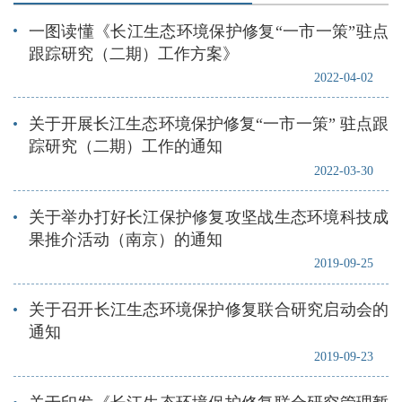
一图读懂《长江生态环境保护修复“一市一策”驻点
跟踪研究（二期）工作方案》
2022-04-02
关于开展长江生态环境保护修复“一市一策” 驻点跟
踪研究（二期）工作的通知
2022-03-30
关于举办打好长江保护修复攻坚战生态环境科技成
果推介活动（南京）的通知
2019-09-25
关于召开长江生态环境保护修复联合研究启动会的
通知
2019-09-23