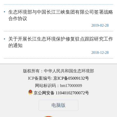
生态环境部与中国长江三峡集团有限公司签署战略
合作协议
2019-02-28
关于开展长江生态环境保护修复驻点跟踪研究工作
的通知
2018-12-28
版权所有：中华人民共和国生态环境部
ICP备案编号:
京ICP备05009132号
网站标识码：bm17000009
京公网安备 11040102700072号
电脑版