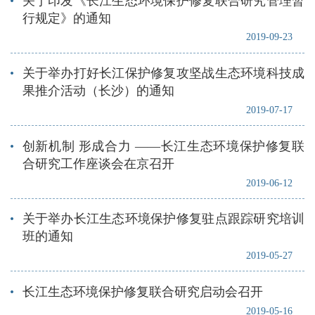
关于印发《长江生态环境保护修复联合研究管理暂
行规定》的通知
2019-09-23
关于举办打好长江保护修复攻坚战生态环境科技成
果推介活动（长沙）的通知
2019-07-17
创新机制 形成合力 ——长江生态环境保护修复联
合研究工作座谈会在京召开
2019-06-12
关于举办长江生态环境保护修复驻点跟踪研究培训
班的通知
2019-05-27
长江生态环境保护修复联合研究启动会召开
2019-05-16