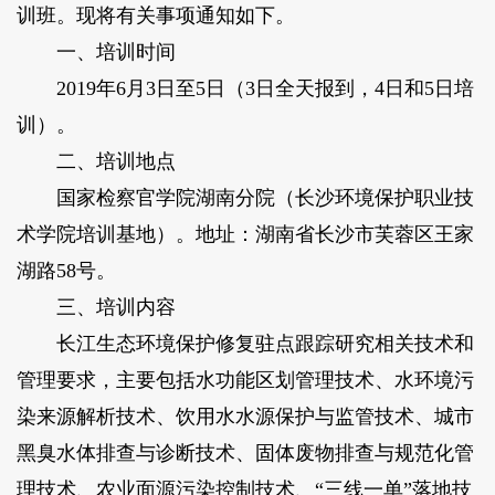
训班。现将有关事项通知如下。
一、培训时间
2019年6月3日至5日（3日全天报到，4日和5日培
训）。
二、培训地点
国家检察官学院湖南分院（长沙环境保护职业技
术学院培训基地）。地址：湖南省长沙市芙蓉区王家
湖路58号。
三、培训内容
长江生态环境保护修复驻点跟踪研究相关技术和
管理要求，主要包括水功能区划管理技术、水环境污
染来源解析技术、饮用水水源保护与监管技术、城市
黑臭水体排查与诊断技术、固体废物排查与规范化管
理技术、农业面源污染控制技术、“三线一单”落地技