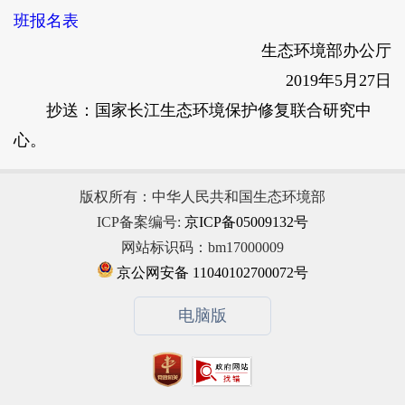
班报名表
生态环境部办公厅
2019年5月27日
抄送：国家长江生态环境保护修复联合研究中
心。
版权所有：中华人民共和国生态环境部
ICP备案编号:
京ICP备05009132号
网站标识码：bm17000009
京公网安备 11040102700072号
电脑版