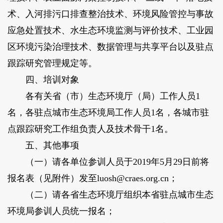
术、入河排污口排查整治技术、环境风险管控与事故
应急处置技术、水生态环境监测与评价技术、工业园
区环境污染治理技术、数据管理与共享平台以及驻点
跟踪研究管理规定等。
四、培训对象
各有关省（市）生态环境厅（局）工作人员1
名，各驻点城市生态环境局工作人员1名，各城市驻
点跟踪研究工作组负责人及技术骨干1名。
五、其他事项
（一）请各单位参训人员于2019年5月29日前将
报名表（见附件）发至luosh@craes.org.cn；
（二）请各省生态环境厅组织本省驻点城市生态
环境局参训人员统一报名；