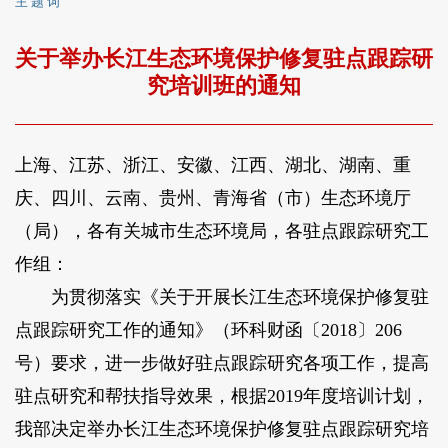
主 题 词
关于举办长江生态环境保护修复驻点跟踪研
究培训班的通知
上海、江苏、浙江、安徽、江西、湖北、湖南、重
庆、四川、云南、贵州、青海省（市）生态环境厅
（局），各有关城市生态环境局，各驻点跟踪研究工
作组：
为贯彻落实《关于开展长江生态环境保护修复驻
点跟踪研究工作的通知》（环科财函〔2018〕206
号）要求，进一步做好驻点跟踪研究各项工作，提高
驻点研究和帮扶指导效果，根据2019年度培训计划，
我部决定举办长江生态环境保护修复驻点跟踪研究培