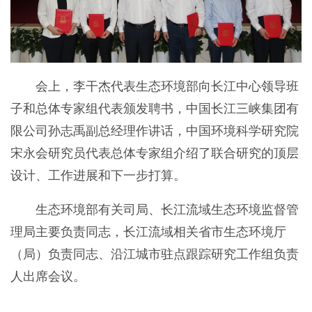
会上，李干杰代表生态环境部向长江中心领导班
子和总体专家组代表颁发聘书，中国长江三峡集团有
限公司孙志禹副总经理作讲话，中国环境科学研究院
宋永会研究员代表总体专家组介绍了联合研究的顶层
设计、工作进展和下一步打算。
生态环境部有关司局、长江流域生态环境监督管
理局主要负责同志，长江流域相关省市生态环境厅
（局）负责同志、沿江城市驻点跟踪研究工作组负责
人出席会议。