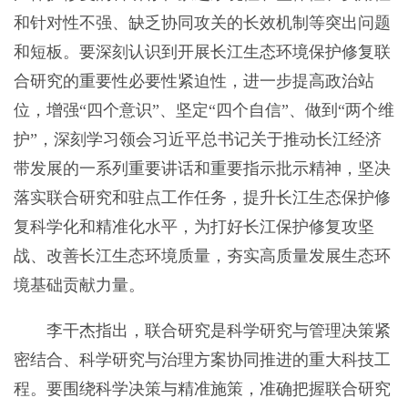
和针对性不强、缺乏协同攻关的长效机制等突出问题
和短板。要深刻认识到开展长江生态环境保护修复联
合研究的重要性必要性紧迫性，进一步提高政治站
位，增强“四个意识”、坚定“四个自信”、做到“两个维
护”，深刻学习领会习近平总书记关于推动长江经济
带发展的一系列重要讲话和重要指示批示精神，坚决
落实联合研究和驻点工作任务，提升长江生态保护修
复科学化和精准化水平，为打好长江保护修复攻坚
战、改善长江生态环境质量，夯实高质量发展生态环
境基础贡献力量。
李干杰指出，联合研究是科学研究与管理决策紧
密结合、科学研究与治理方案协同推进的重大科技工
程。要围绕科学决策与精准施策，准确把握联合研究