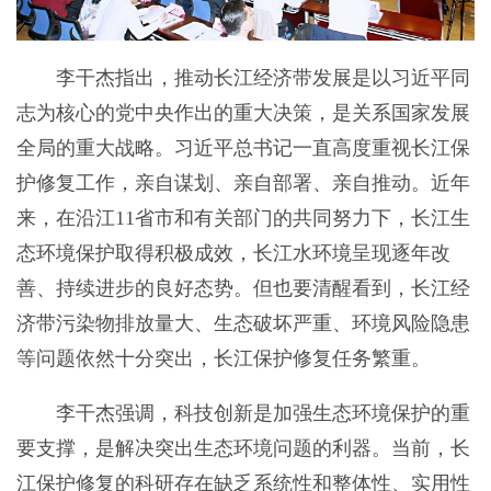
李干杰指出，推动长江经济带发展是以习近平同
志为核心的党中央作出的重大决策，是关系国家发展
全局的重大战略。习近平总书记一直高度重视长江保
护修复工作，亲自谋划、亲自部署、亲自推动。近年
来，在沿江11省市和有关部门的共同努力下，长江生
态环境保护取得积极成效，长江水环境呈现逐年改
善、持续进步的良好态势。但也要清醒看到，长江经
济带污染物排放量大、生态破坏严重、环境风险隐患
等问题依然十分突出，长江保护修复任务繁重。
李干杰强调，科技创新是加强生态环境保护的重
要支撑，是解决突出生态环境问题的利器。当前，长
江保护修复的科研存在缺乏系统性和整体性、实用性