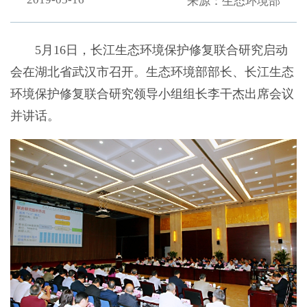
来源：生态环境部
5月16日，长江生态环境保护修复联合研究启动
会在湖北省武汉市召开。生态环境部部长、长江生态
环境保护修复联合研究领导小组组长李干杰出席会议
并讲话。