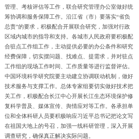
管理、考核评估等工作，联合研究管理办公室做好统
筹协调和服务保障工作。沿江省（市）要落实“省负
总责”的要求，积极配合开展联合研究，加强对行政
区域内城市的指导和支持。各城市人民政府要积极配
合驻点工作组工作，主动提供必要的办公条件和研究
经费保障，切实摆问题、找难点、提需求，并对驻点
工作组的现场工作时间、工作质量等进行监督评估。
中国环境科学研究院要主动建立协调联动机制，做好
技术服务与支撑工作。总体专家组要切实做好技术把
关工作，积极配合长江中心开展长江生态环境保护修
复科学普及、媒体宣传、舆情应对等工作。各承担单
位和全体科研人员要积极响应习近平总书记把论文写
在祖国大地上的号召，加强一线科研管理，深入开展
调查研究，确保真正解决实际问题。