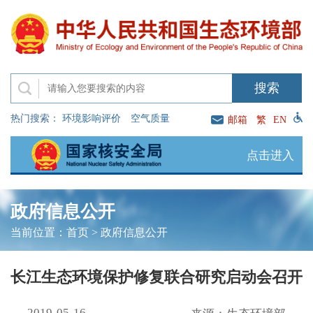
热门搜索：
环境影响评价
空气质量
邮箱
繁
EN
点击进入
政府信息公开
当前位置：
首页
>
政府信息公开
长江生态环境保护修复联合研究启动会召开
2019-05-16