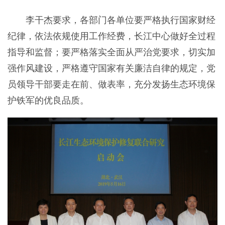
李干杰要求，各部门各单位要严格执行国家财经
纪律，依法依规使用工作经费，长江中心做好全过程
指导和监督；要严格落实全面从严治党要求，切实加
强作风建设，严格遵守国家有关廉洁自律的规定，党
员领导干部要走在前、做表率，充分发扬生态环境保
护铁军的优良品质。