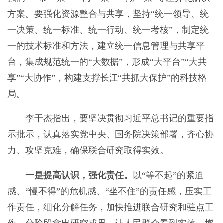
方案。要强化资源整合与共享，坚持“统一领导、统
一决策、统一标准、统一行动、统一考核”，制定统
一的技术标准和方法，建立统一信息管理与共享平
台，集成规范统一的“大数据”，形成“大平台”“大共
享”“大协作”，构建支撑长江“共抓大保护”的科技格
局。
李干杰指出，要坚决贯彻习近平总书记的重要指
示批示，认真落实党中央、国务院决策部署，齐心协
力、攻坚克难，确保联合研究取得实效。
一是提高认识，强化责任。
以“等不起”的紧迫
感、“慢不得”的危机感、“坐不住”的责任感，压实工
作责任，细化分解任务，加快推进联合研究和驻点工