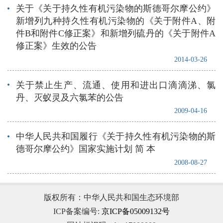
关于《关于持久性有机污染物的斯德哥尔摩公约》
新增列九种持久性有机污染物的《关于附件A、附
件B和附件C修正案》和新增列硫丹的《关于附件A
修正案》生效的公告
2014-03-26
关于禁止生产、流通、使用和进出口滴滴涕、氯
丹、灭蚁灵及六氯苯的公告
2009-04-16
中华人民共和国履行《关于持久性有机污染物的斯
德哥尔摩公约》国家实施计划 简 本
2008-08-27
版权所有：中华人民共和国生态环境部
ICP备案编号:
京ICP备05009132号