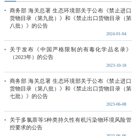
商务部 海关总署 生态环境部关于公布《禁止进口
货物目录（第九批）》和《禁止出口货物目录（第
八批）》的公告
2024-01-04
关于发布《中国严格限制的有毒化学品名录》
（2023年）的公告
2023-10-18
商务部 海关总署 生态环境部关于公布《禁止进口
货物目录（第八批）》和《禁止出口货物目录（第
七批）》的公告
2023-06-08
关于多氯萘等5种类持久性有机污染物环境风险管
控要求的公告
2023-06-06