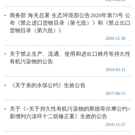
商务部 海关总署 生态环境部公告2020年第73号 公
布《禁止进口货物目录（第七批）》和《禁止出口
货物目录（第六批）》
2020-12-30
关于禁止生产、流通、使用和进出口林丹等持久性
有机污染物的公告
2019-03-11
《关于汞的水俣公约》生效公告
2017-08-15
关于《<关于持久性有机污染物的斯德哥尔摩公约>
新增列六溴环十二烷修正案》生效的公告
2016-12-27