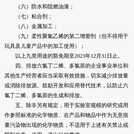
（六）防水和阻燃油漆；
（七）粘合剂；
（八）金属加工；
（九）柔性聚氯乙烯的第二增塑剂（但不得用于
玩具及儿童产品中的加工使用）；
以上九类用途的豁免期至2023年12月31日止。
四、排放六氯丁二烯、多氯萘的企业事业单位和
其他生产经营者应当采取有效措施，切实减少排放量
或消除排放源。鼓励开发和应用替代技术，以防止六
氯丁二烯、多氯萘的生成和排放。
五、除非另有规定，用于实验室规模的研究或用
作参照标准的化学物质、在产品和物品中作为无意痕
量污染物出现的化学物质，不适用于上述有关禁止或