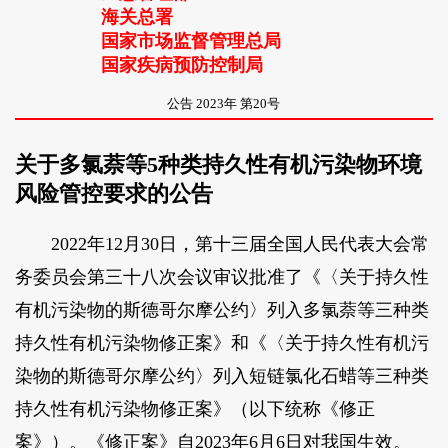
海关总署
国家市场监督管理总局
国家疾病预防控制局
公告 2023年 第20号
关于多氯萘等5种类持久性有机污染物环境
风险管控要求的公告
2022年12月30日，第十三届全国人民代表大会常
务委员会第三十八次会议审议批准了《〈关于持久性
有机污染物的斯德哥尔摩公约〉列入多氯萘等三种类
持久性有机污染物修正案》和《〈关于持久性有机污
染物的斯德哥尔摩公约〉列入短链氯化石蜡等三种类
持久性有机污染物修正案》（以下统称《修正
案》）。《修正案》自2023年6月6日对我国生效。