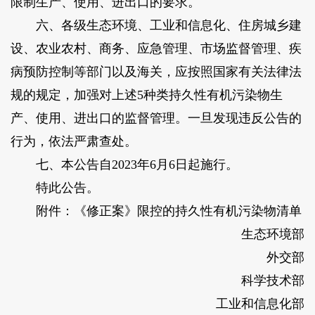
限制生产、使用、进出口的要求。
六、各级生态环境、工业和信息化、住房城乡建
设、农业农村、商务、应急管理、市场监督管理、疾
病预防控制等部门以及海关，应按照国家有关法律法
规的规定，加强对上述5种类持久性有机污染物生
产、使用、进出口的监督管理。一旦发现违反公告的
行为，依法严肃查处。
七、本公告自2023年6月6日起施行。
特此公告。
附件：《修正案》限控的持久性有机污染物清单
生态环境部
外交部
科学技术部
工业和信息化部