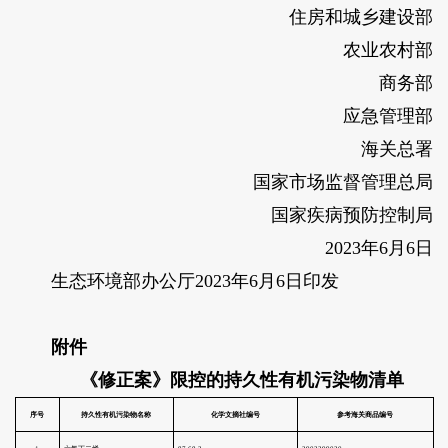
住房和城乡建设部
农业农村部
商务部
应急管理部
海关总署
国家市场监督管理总局
国家疾病预防控制局
2023年6月6日
生态环境部办公厅2023年6月6日印发
附件
《修正案》限控的持久性有机污染物清单