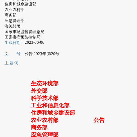
住房和城乡建设部
农业农村部
商务部
应急管理部
海关总署
国家市场监督管理总局
国家疾病预防控制局
2023-06-06
生成日期
文 号
公告 2023年 第20号
主 题 词
生态环境部
外交部
科学技术部
工业和信息化部
住房和城乡建设部
农业农村部
公告
商务部
应急管理部