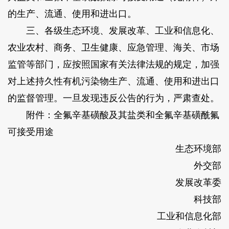
的生产、流通、使用和进出口。
三、各级生态环境、发展改革、工业和信息化、
农业农村、商务、卫生健康、应急管理、海关、市场
监管等部门，应按照国家有关法律法规的规定，加强
对上述持久性有机污染物生产、流通、使用和进出口
的监督管理。一旦发现违反公告的行为，严肃查处。
附件：全氟辛基磺酸及其盐类和全氟辛基磺酰氟
可接受用途
生态环境部
外交部
发展改革委
科技部
工业和信息化部