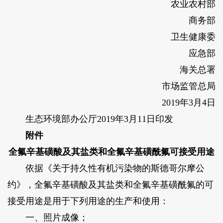
农业农村部
商务部
卫生健康委
应急部
海关总署
市场监管总局
2019年3月4日
生态环境部办公厅2019年3月11日印发
附件
全氟辛基磺酸及其盐类和全氟辛基磺酰氟可接受用途
依据《关于持久性有机污染物的斯德哥尔摩公
约》，全氟辛基磺酸及其盐类和全氟辛基磺酰氟的可
接受用途是用于下列用途的生产和使用：
一、照片成像；