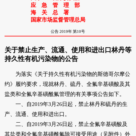
应 急 管 理 部
海 关 总 署
国家市场监督管理总局
公告 2019年 第10号
关于禁止生产、流通、使用和进出口林丹等
持久性有机污染物的公告
为落实《关于持久性有机污染物的斯德哥尔摩公
约》履约要求，现就林丹、硫丹、全氟辛基磺酸及其
盐类和全氟辛基磺酰氟管理的有关事项公告如下。
一、自2019年3月26日起，禁止林丹和硫丹的生
产、流通、使用和进出口。
二、自2019年3月26日起，禁止全氟辛基磺酸及
其盐类和全氟辛基磺酰氟除可接受用途（见附件）外