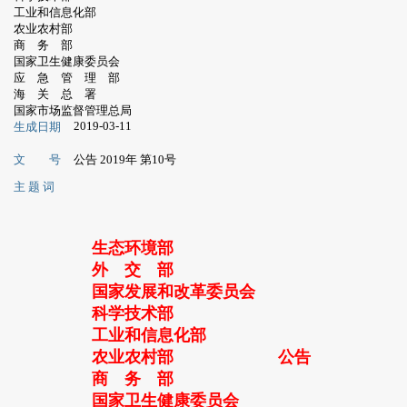
工业和信息化部
农业农村部
商 务 部
国家卫生健康委员会
应 急 管 理 部
海 关 总 署
国家市场监督管理总局
2019-03-11
生成日期
文 号
公告 2019年 第10号
主 题 词
生态环境部
外 交 部
国家发展和改革委员会
科学技术部
工业和信息化部
农业农村部
公告
商 务 部
国家卫生健康委员会