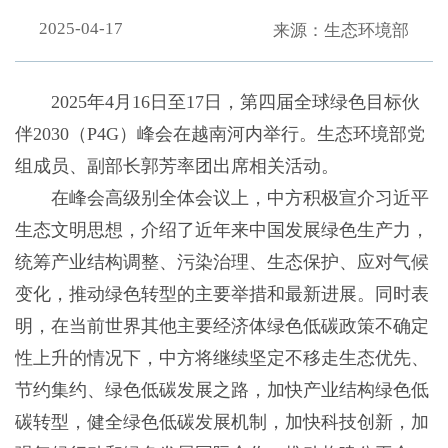
2025-04-17
来源：生态环境部
2025年4月16日至17日，第四届全球绿色目标伙
伴2030（P4G）峰会在越南河内举行。生态环境部党
组成员、副部长郭芳率团出席相关活动。
在峰会高级别全体会议上，中方积极宣介习近平
生态文明思想，介绍了近年来中国发展绿色生产力，
统筹产业结构调整、污染治理、生态保护、应对气候
变化，推动绿色转型的主要举措和最新进展。同时表
明，在当前世界其他主要经济体绿色低碳政策不确定
性上升的情况下，中方将继续坚定不移走生态优先、
节约集约、绿色低碳发展之路，加快产业结构绿色低
碳转型，健全绿色低碳发展机制，加快科技创新，加