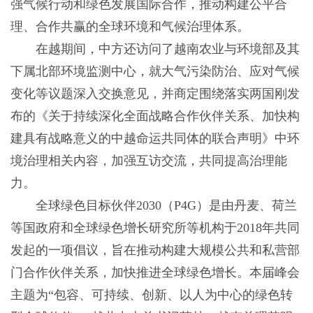
强气候行动和绿色发展国际合作，推动构建公平合
理、合作共赢的全球环境和气候治理体系。
在越期间，中方还访问了越南农业与环境部及其
下属北部环境监测中心，就大气污染防治、应对气候
变化等议题深入交换意见，并商定围绕落实两国刚发
布的《关于持续深化全面战略合作伙伴关系、加快构
建具有战略意义的中越命运共同体的联合声明》中环
境治理相关内容，加强互访交流，共同提高治理能
力。
全球绿色目标伙伴2030（P4G）是由丹麦、荷兰
等国政府和全球绿色增长研究所等机构于2018年共同
发起的一项倡议，旨在推动构建大规模公共和私营部
门合作伙伴关系，加快推进全球绿色增长。本届峰会
主题为“包容、可持续、创新、以人为中心的绿色转