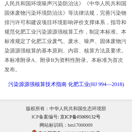
人民共和国环境噪声污染防治法》《中华人民共和国
固体废物污染环境防治法》等法律法规，完善污染物
排污许可和建设项目环境影响评价支撑体系，指导和
规范化肥工业污染源源强核算工作，制定本标准。本
标准规定了化肥工业废气、废水、噪声、固体废物污
染源源强核算的基本原则、内容、核算方法及要求。
本标准附录A、附录B为资料性附录。本标准为首次
发布。
污染源源强核算技术指南 化肥工业(HJ 994—2018)
版权所有：中华人民共和国生态环境部
ICP备案编号:
京ICP备05009132号
网站标识码：bm17000009