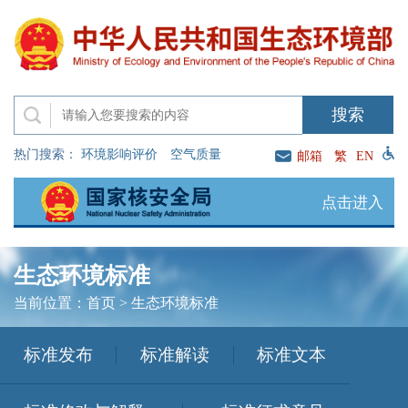
热门搜索：
环境影响评价
空气质量
邮箱
繁
EN
点击进入
生态环境标准
当前位置：
首页
>
生态环境标准
标准发布
标准解读
标准文本