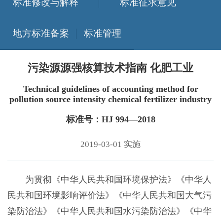
标准修改与解释
标准征求意见
地方标准备案
标准管理
污染源源强核算技术指南 化肥工业
Technical guidelines of accounting method for
pollution source intensity chemical fertilizer industry
标准号：HJ 994—2018
2019-03-01 实施
为贯彻《中华人民共和国环境保护法》《中华人
民共和国环境影响评价法》《中华人民共和国大气污
染防治法》《中华人民共和国水污染防治法》《中华