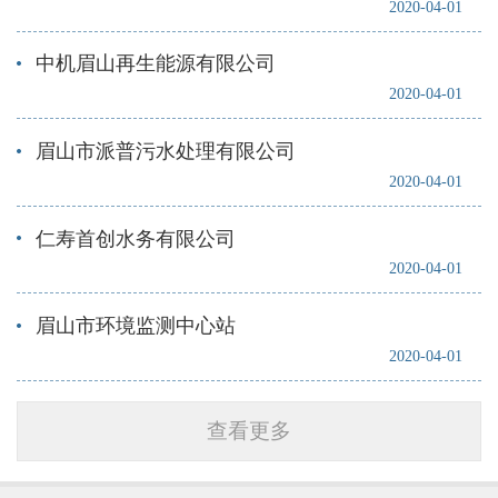
2020-04-01
中机眉山再生能源有限公司
2020-04-01
眉山市派普污水处理有限公司
2020-04-01
仁寿首创水务有限公司
2020-04-01
眉山市环境监测中心站
2020-04-01
查看更多