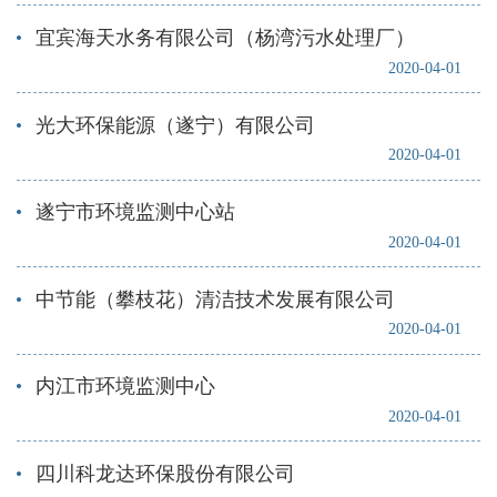
宜宾海天水务有限公司（杨湾污水处理厂）
2020-04-01
光大环保能源（遂宁）有限公司
2020-04-01
遂宁市环境监测中心站
2020-04-01
中节能（攀枝花）清洁技术发展有限公司
2020-04-01
内江市环境监测中心
2020-04-01
四川科龙达环保股份有限公司