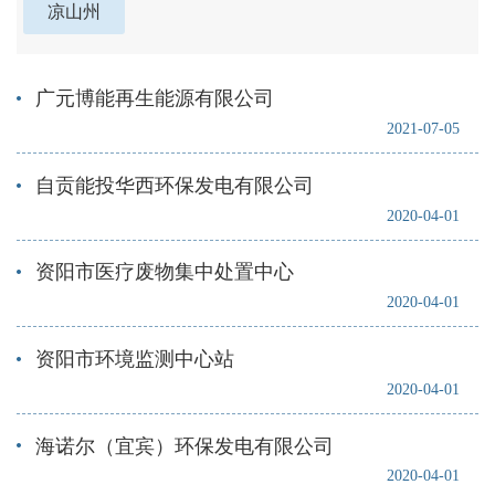
凉山州
广元博能再生能源有限公司
2021-07-05
自贡能投华西环保发电有限公司
2020-04-01
资阳市医疗废物集中处置中心
2020-04-01
资阳市环境监测中心站
2020-04-01
海诺尔（宜宾）环保发电有限公司
2020-04-01