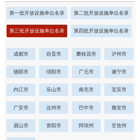
第一批开放设施单位名录
第二批开放设施单位名录
第三批开放设施单位名录
第四批开放设施单位名录
成都市
自贡市
攀枝花市
泸州市
德阳市
绵阳市
广元市
遂宁市
内江市
乐山市
南充市
宜宾市
广安市
达州市
巴中市
雅安市
眉山市
资阳市
阿坝州
甘孜州