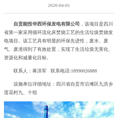
2020-04-01
自贡能投华西环保发电有限公司
，该项目是四川
省第一家采用循环流化床焚烧工艺的生活垃圾焚烧发
电项目。该工艺具有明显的环保先进性，废水、废
气、废渣得到了有效处置，实现了生活垃圾无害化、
资源化和减量化目标。
联系人：蒋洪军 联系电话:18990026888
设施单位详细地址：四川省自贡市沿滩区九洪乡
莲花村九、十组