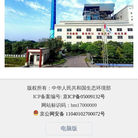
版权所有：中华人民共和国生态环境部
ICP备案编号:
京ICP备05009132号
网站标识码：bm17000009
京公网安备 11040102700072号
电脑版