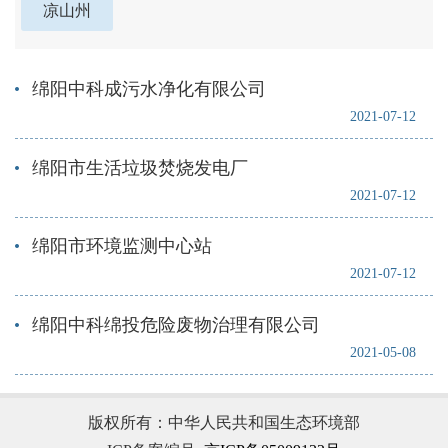
凉山州
绵阳中科成污水净化有限公司
2021-07-12
绵阳市生活垃圾焚烧发电厂
2021-07-12
绵阳市环境监测中心站
2021-07-12
绵阳中科绵投危险废物治理有限公司
2021-05-08
版权所有：中华人民共和国生态环境部