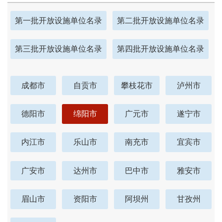
第一批开放设施单位名录
第二批开放设施单位名录
第三批开放设施单位名录
第四批开放设施单位名录
成都市
自贡市
攀枝花市
泸州市
德阳市
绵阳市
广元市
遂宁市
内江市
乐山市
南充市
宜宾市
广安市
达州市
巴中市
雅安市
眉山市
资阳市
阿坝州
甘孜州