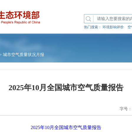
热门搜索：
环境影响评价
空
>
城市空气质量状况月报
2025年10月全国城市空气质量报告
字号：
2025年10月全国城市空气质量报告