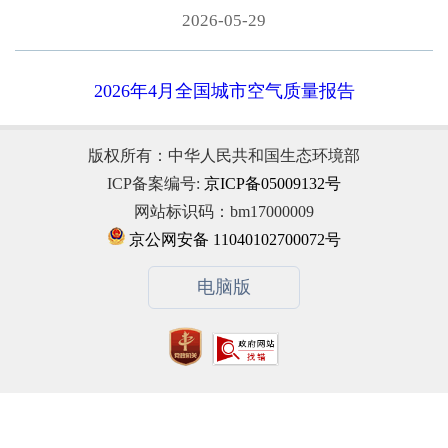
2026-05-29
2026年4月全国城市空气质量报告
版权所有：中华人民共和国生态环境部
ICP备案编号:
京ICP备05009132号
网站标识码：bm17000009
京公网安备 11040102700072号
电脑版