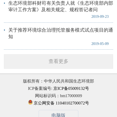
生态环境部科财司有关负责人就《生态环境部内部
审计工作方案》及相关规定、规程答记者问
2019-09-23
关于推荐环境综合治理托管服务模式试点项目的通
知
2019-05-09
查看更多
版权所有：中华人民共和国生态环境部
ICP备案编号:
京ICP备05009132号
网站标识码：bm17000009
京公网安备 11040102700072号
电脑版