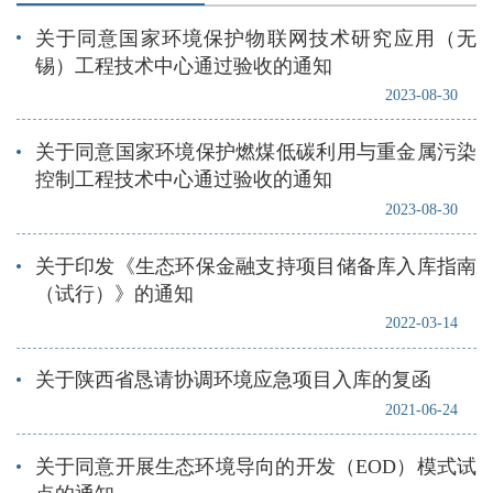
关于同意国家环境保护物联网技术研究应用（无
锡）工程技术中心通过验收的通知
2023-08-30
关于同意国家环境保护燃煤低碳利用与重金属污染
控制工程技术中心通过验收的通知
2023-08-30
关于印发《生态环保金融支持项目储备库入库指南
（试行）》的通知
2022-03-14
关于陕西省恳请协调环境应急项目入库的复函
2021-06-24
关于同意开展生态环境导向的开发（EOD）模式试