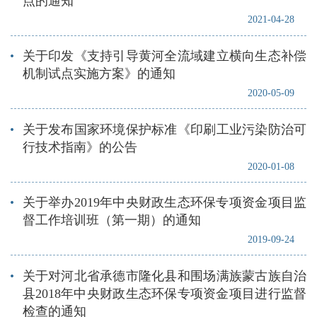
点的通知
2021-04-28
关于印发《支持引导黄河全流域建立横向生态补偿
机制试点实施方案》的通知
2020-05-09
关于发布国家环境保护标准《印刷工业污染防治可
行技术指南》的公告
2020-01-08
关于举办2019年中央财政生态环保专项资金项目监
督工作培训班（第一期）的通知
2019-09-24
关于对河北省承德市隆化县和围场满族蒙古族自治
县2018年中央财政生态环保专项资金项目进行监督
检查的通知