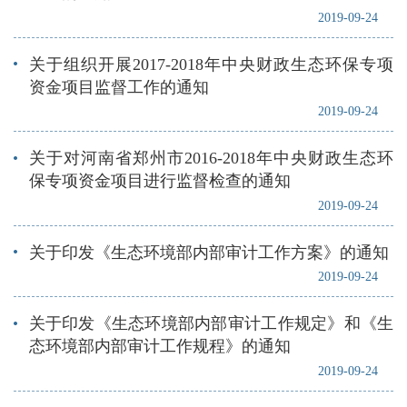
2019-09-24
关于组织开展2017-2018年中央财政生态环保专项
资金项目监督工作的通知
2019-09-24
关于对河南省郑州市2016-2018年中央财政生态环
保专项资金项目进行监督检查的通知
2019-09-24
关于印发《生态环境部内部审计工作方案》的通知
2019-09-24
关于印发《生态环境部内部审计工作规定》和《生
态环境部内部审计工作规程》的通知
2019-09-24