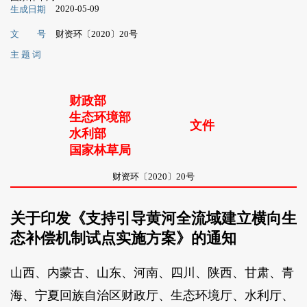
2020-05-09
生成日期
文 号
财资环〔2020〕20号
主 题 词
财政部
生态环境部
文件
水利部
国家林草局
财资环〔2020〕20号
关于印发《支持引导黄河全流域建立横向生
态补偿机制试点实施方案》的通知
山西、内蒙古、山东、河南、四川、陕西、甘肃、青
海、宁夏回族自治区财政厅、生态环境厅、水利厅、