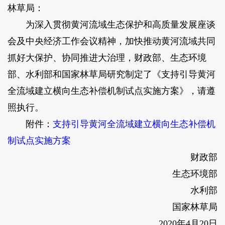
林草局：
为深入贯彻黄河流域生态保护和高质量发展座谈
会及中央经济工作会议精神，加快推动黄河流域共同
抓好大保护、协同推进大治理，财政部、生态环境
部、水利部和国家林草局研究制定了《支持引导黄河
全流域建立横向生态补偿机制试点实施方案》，请遵
照执行。
附件：
支持引导黄河全流域建立横向生态补偿机
制试点实施方案
财政部
生态环境部
水利部
国家林草局
2020年4月20日