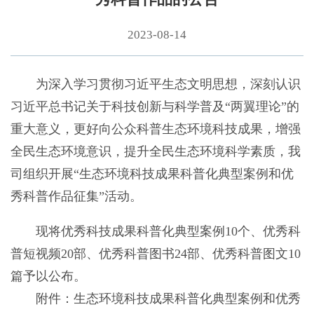
2023-08-14
为深入学习贯彻习近平生态文明思想，深刻认识
习近平总书记关于科技创新与科学普及“两翼理论”的
重大意义，更好向公众科普生态环境科技成果，增强
全民生态环境意识，提升全民生态环境科学素质，我
司组织开展“生态环境科技成果科普化典型案例和优
秀科普作品征集”活动。
现将优秀科技成果科普化典型案例10个、优秀科
普短视频20部、优秀科普图书24部、优秀科普图文10
篇予以公布。
附件：生态环境科技成果科普化典型案例和优秀