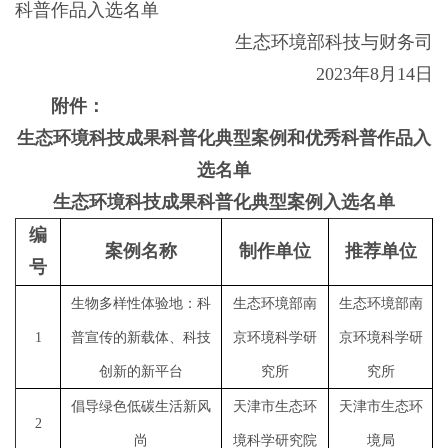
科普作品入选名单
生态环境部科技与财务司
2023年8月14日
附件：
生态环境科技成果科普化典型案例和优秀科普作品入
选名单
生态环境科技成果科普化典型案例入选名单
编
案例名称
制作单位
推荐单位
号
生物多样性体验地：科
生态环境部南
生态环境部南
1
普宣传的新载体、科技
京环境科学研
京环境科学研
创新的新平台
究所
究所
倡导绿色低碳生活新风
天津市生态环
天津市生态环
2
尚
境科学研究院
境局