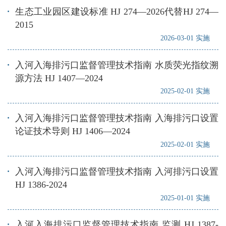
生态工业园区建设标准 HJ 274—2026代替HJ 274—
2015
2026-03-01 实施
入河入海排污口监督管理技术指南 水质荧光指纹溯
源方法 HJ 1407—2024
2025-02-01 实施
入河入海排污口监督管理技术指南 入海排污口设置
论证技术导则 HJ 1406—2024
2025-02-01 实施
入河入海排污口监督管理技术指南 入河排污口设置
HJ 1386-2024
2025-01-01 实施
入河入海排污口监督管理技术指南 监测 HJ 1387-