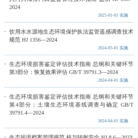
2024
2025-01-01 实施
饮用水水源地生态环境保护执法监管遥感调查技术
规范 HJ 1356—2024
2024-05-01 实施
生态环境损害鉴定评估技术指南 总纲和关键环节
第3部分：恢复效果评估 GB/T 39791.3—2024
2024-04-01 实施
生态环境损害鉴定评估技术指南 总纲和关键环节
第4部分：土壤生态环境基线调查与确定 GB/T
39791.4—2024
2024-04-01 实施
生态环境档案管理规范 核与辐射安全 HJ 8.6—2023