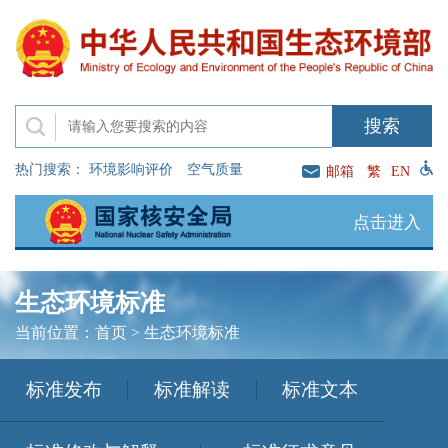
热门搜索：
环境影响评价
空气质量
邮箱
繁
EN
点击进入
生态环境标准
当前位置：
首页
>
生态环境标准
标准发布
标准解读
标准文本