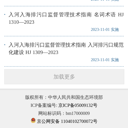
入河入海排污口监督管理技术指南 名词术语 HJ
1310—2023
2023-11-01 实施
入河入海排污口监督管理技术指南 入河排污口规范
化建设 HJ 1309—2023
2023-11-01 实施
加载更多
版权所有：中华人民共和国生态环境部
ICP备案编号:
京ICP备05009132号
网站标识码：bm17000009
京公网安备 11040102700072号