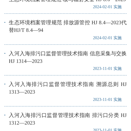
2024-02-01 实施
生态环境档案管理规范 排放源管控 HJ 8.4—2023代
替HJ/T 8.4—94
2024-02-01 实施
入河入海排污口监督管理技术指南 信息采集与交换
HJ 1314—2023
2023-11-01 实施
入河入海排污口监督管理技术指南 溯源总则 HJ
1313—2023
2023-11-01 实施
入河入海排污口监督管理技术指南 排污口分类 HJ
1312—2023
2023-11-01 实施