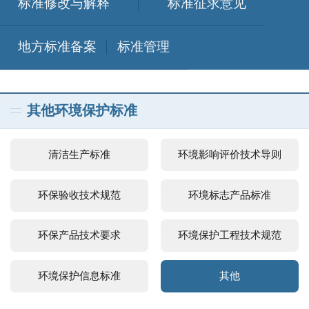
标准修改与解释
标准征求意见
地方标准备案
标准管理
其他环境保护标准
清洁生产标准
环境影响评价技术导则
环保验收技术规范
环境标志产品标准
环保产品技术要求
环境保护工程技术规范
环境保护信息标准
其他