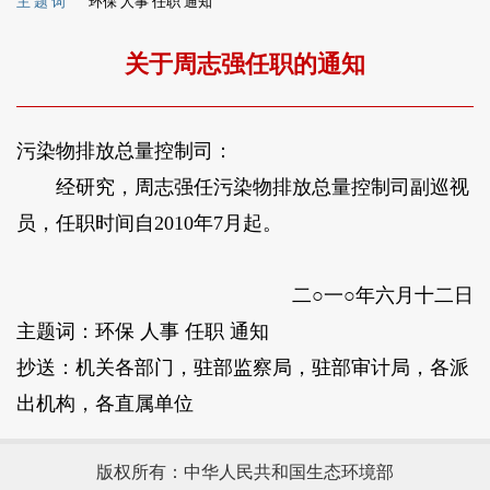
主 题 词
环保 人事 任职 通知
关于周志强任职的通知
污染物排放总量控制司：
经研究，周志强任污染物排放总量控制司副巡视
员，任职时间自2010年7月起。
二○一○年六月十二日
主题词：环保 人事 任职 通知
抄送：机关各部门，驻部监察局，驻部审计局，各派
出机构，各直属单位
版权所有：中华人民共和国生态环境部