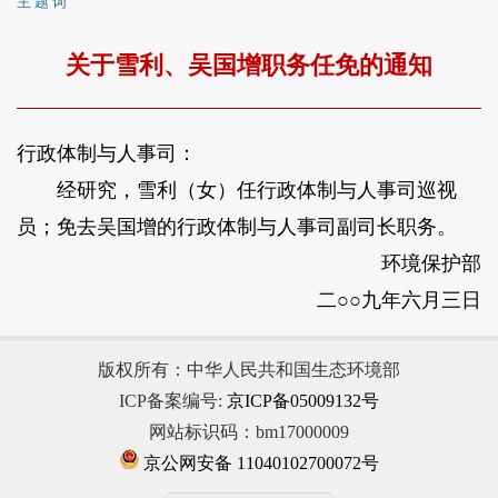
主 题 词
关于雪利、吴国增职务任免的通知
行政体制与人事司：
经研究，雪利（女）任行政体制与人事司巡视
员；免去吴国增的行政体制与人事司副司长职务。
环境保护部
二○○九年六月三日
版权所有：中华人民共和国生态环境部
ICP备案编号:
京ICP备05009132号
网站标识码：bm17000009
京公网安备 11040102700072号