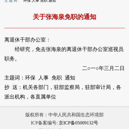
主 题 词
环保 人事 免职 通知
关于张海泉免职的通知
离退休干部办公室：
经研究，免去张海泉的离退休干部办公室巡视员
职务。
二○一○年三月二日
主题词：环保 人事 免职 通知
抄 送：机关各部门，驻部监察局，驻部审计局，各
派出机构，各直属单位
版权所有：中华人民共和国生态环境部
ICP备案编号:
京ICP备05009132号