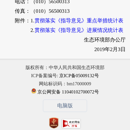
电话：（010）56500313
传真：（010）56500313
附件：1.
贯彻落实《指导意见》重点举措统计表
2.
贯彻落实《指导意见》进展情况统计表
生态环境部办公厅
2019年2月3日
版权所有：中华人民共和国生态环境部
ICP备案编号:
京ICP备05009132号
网站标识码：bm17000009
京公网安备 11040102700072号
电脑版