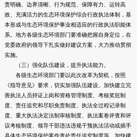
责明确、边界清晰、行为规范、保障有力、运转高
效、充满活力的生态环境保护综合行政执法体制，基
本形成与生态环境保护事业相适应的行政执法职能体
系。地方各级生态环境部门要准确把握自身定位，在
党委政府的领导下扎实做好建议方案，大力推动贯彻
实施。
（三）强化队伍建设，提升执法能力。
各级生态环境部门要以此次改革为契机，按照
《指导意见》要求，切实加强队伍建设。加快建立完
善执法人员持证上岗和资格管理制度、考核奖惩制
度、责任追究和尽职免责制度、执法全过程记录制
度、重大执法决定法制审核制度、执法案卷评查和评
议考核制度、领导干部违法违规干预执法活动或插手
具体生态环境保护案件查处责任追究制度等，加快建