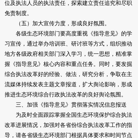
位及执法人员的执法责任，探索建立责任追究和尽职
免责制度。
（五）加大宣传力度，形成良好氛围。
各级生态环境部门要高度重视《指导意见》的学
习宣传，通过举办培训班、研讨班等方式，组织推动
地方各级政府相关部门深入学习，统一思想，精准掌
握《指导意见》核心内容和重点任务。同时，要发掘
综合执法改革好的经验、做法，研究分析，争取在主
流媒体持续发表主题文章报道，扩大舆论影响，形成
推进生态环境综合行政执法改革的良好舆论氛围。
三、加强《指导意见》贯彻落实情况信息报送
为及时全面跟踪掌握全国生态环境保护综合执法
改革进展情况，加强对各省份综合执法改革工作的指
导，请各省级生态环境部门根据具体要求和时间节点