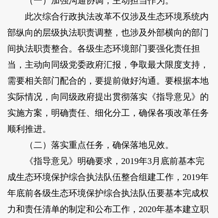
（一）加强沟通协调，主动担当作为。
此次综合行政执法改革不仅涉及生态环境系统内
部纵向的层级执法职责调整，也涉及外部横向的部门
间执法职责整合。各级生态环境部门要强化责任担
当，主动向同级党委政府汇报，争取最大限度支持，
需要相关部门配合的，要提前做好沟通。要根据本地
实际情况，向同级政府提出贯彻落实《指导意见》的
实施方案，明确责任、细化分工，确保各项改革任务
顺利推进。
（二）落实重点任务，确保落地见效。
《指导意见》明确要求，2019年3月底前基本完
成生态环境保护综合执法队伍整合组建工作，2019年
年底前各级生态环境保护综合执法队伍要基本完成权
力和责任清单的制定和公布工作，2020年基本建立职