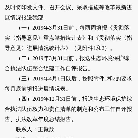
及时将印发文件、召开会议、采取措施等改革最新进
展情况报送我部。
（一）2019年3月31日前，每两周填报《贯彻落
实〈指导意见〉重点举措统计表》和《贯彻落实〈指
导意见〉进展情况统计表》（见附件1和2）。
（二）2019年3月31日前，报送生态环境保护综
合执法队伍整合组建工作自评报告。
（三）2019年4月1日以后，按照附件1和2的要求
每月底前填报进展情况表。
（四）2019年12月31日前，报送生态环境保护综
合执法队伍权力和责任清单的制定和公布工作自评报
告、执法改革年度总结报告。
联系人：王聚欣