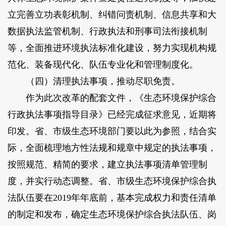
立完善立功表彰机制、纠错问责机制、信息共享和大
数据执法监管机制、行政执法和刑事司法衔接机制
等，全面推进环境执法标准化建设，努力实现机构规
范化、装备现代化、队伍专业化和管理制度化。
（四）清理执法事项，推动尽职免责。
作为此次改革的配套文件，《生态环境保护综合
行政执法事项指导目录》已经完成征求意见，近期将
印发。省、市级生态环境部门要以此为参照，结合实
际，全面梳理地方性法规和规章中规定的执法事项，
按照规范、精简的要求，建立执法事项清单管理制
度，并实行动态调整。省、市级生态环境保护综合执
法队伍要在2019年年底前，基本完成权力和责任清单
的制定和发布，确定生态环境保护综合执法队伍、岗