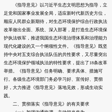
《指导意见》以习近平生态文明思想为指导，立
足党和国家事业发展全局，适应新时代新历史方位，
顺应人民群众新期待，对生态环境保护综合行政执法
改革做出全面、系统、深入部署，是打造生态环境保
护执法铁军，推进我国生态环境治理体系和治理能力
现代化建设的又一个纲领性文件。《指导意见》既坚
持中央对五支综合执法队伍的共性要求，又尽量突出
生态环境保护领域执法的特性要求，提出了18条改革
举措。《指导意见》任务明确、要求具体、措施可
行。各级生态环境部门务必学习好、宣传好、贯彻
好，大力推进《指导意见》落地见效，形成生动实
践。
二、贯彻落实《指导意见》的有关要求