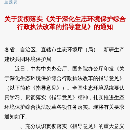
主 题 词
关于贯彻落实《关于深化生态环境保护综合
行政执法改革的指导意见》的通知
各省、自治区、直辖市生态环境厅（局），新疆生产
建设兵团环境保护局：
近日，中共中央办公厅、国务院办公厅印发《关
于深化生态环境保护综合行政执法改革的指导意见》
（以下简称《指导意见》）。全国生态环境系统要认
真学习、贯彻落实《指导意见》精神，扎实推进生态
环境保护综合执法改革各项任务落实。现将有关要求
通知如下。
一、充分认识贯彻落实《指导意见》的重大意义