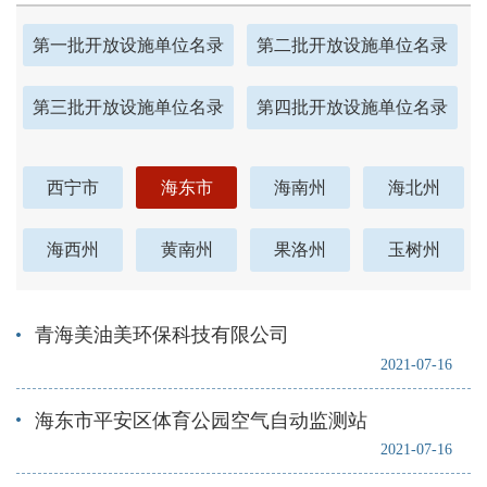
第一批开放设施单位名录
第二批开放设施单位名录
第三批开放设施单位名录
第四批开放设施单位名录
西宁市
海东市
海南州
海北州
海西州
黄南州
果洛州
玉树州
青海美油美环保科技有限公司
2021-07-16
海东市平安区体育公园空气自动监测站
2021-07-16