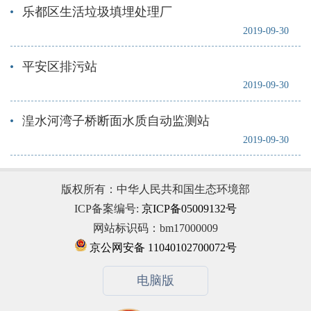
乐都区生活垃圾填埋处理厂
2019-09-30
平安区排污站
2019-09-30
湟水河湾子桥断面水质自动监测站
2019-09-30
版权所有：中华人民共和国生态环境部
ICP备案编号:
京ICP备05009132号
网站标识码：bm17000009
京公网安备 11040102700072号
电脑版