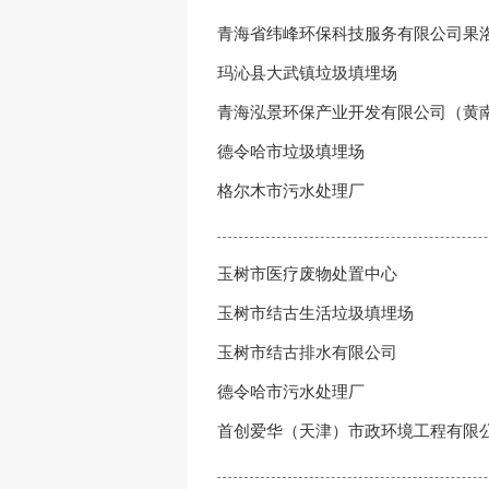
青海省纬峰环保科技服务有限公司果
玛沁县大武镇垃圾填埋场
青海泓景环保产业开发有限公司（黄
德令哈市垃圾填埋场
格尔木市污水处理厂
玉树市医疗废物处置中心
玉树市结古生活垃圾填埋场
玉树市结古排水有限公司
德令哈市污水处理厂
首创爱华（天津）市政环境工程有限