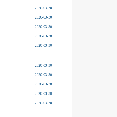
2020-03-30
2020-03-30
2020-03-30
2020-03-30
2020-03-30
2020-03-30
2020-03-30
2020-03-30
2020-03-30
2020-03-30