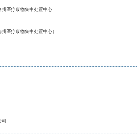
洛州医疗废物集中处置中心
南州医疗废物集中处置中心）
公司