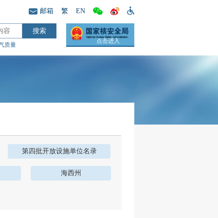
邮箱
繁
EN
点击进入
气质量
第四批开放设施单位名录
海西州