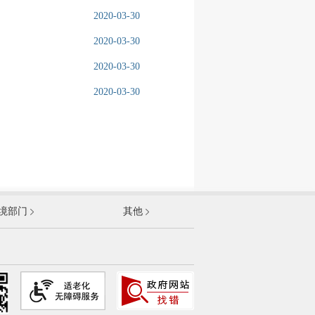
2020-03-30
2020-03-30
2020-03-30
2020-03-30
发展和改革委员会
境部门
其他
和信息化部
部
资源和社会保障部
和城乡建设部
农村部