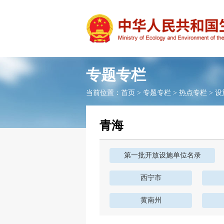
专题专栏
当前位置：
首页
>
专题专栏
>
热点专栏
>
设
青海
第一批开放设施单位名录
西宁市
黄南州