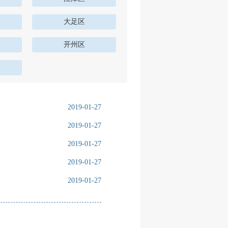
大足区
开州区
2019-01-27
2019-01-27
2019-01-27
2019-01-27
2019-01-27