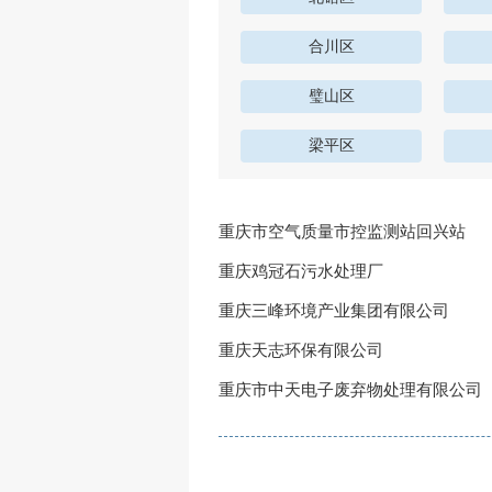
合川区
璧山区
梁平区
重庆市空气质量市控监测站回兴站
重庆鸡冠石污水处理厂
重庆三峰环境产业集团有限公司
重庆天志环保有限公司
重庆市中天电子废弃物处理有限公司