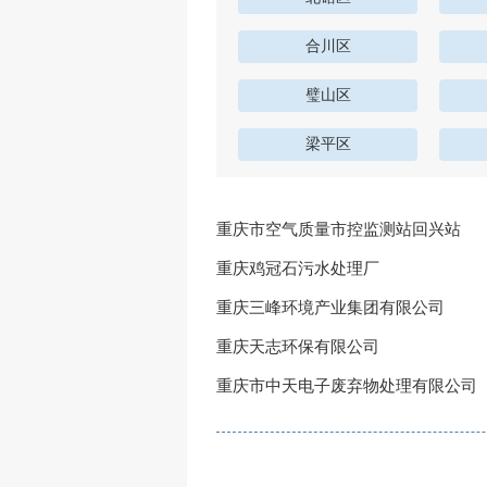
合川区
璧山区
梁平区
重庆市空气质量市控监测站回兴站
重庆鸡冠石污水处理厂
重庆三峰环境产业集团有限公司
重庆天志环保有限公司
重庆市中天电子废弃物处理有限公司