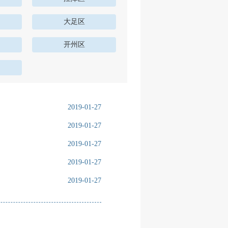
大足区
开州区
2019-01-27
2019-01-27
2019-01-27
2019-01-27
2019-01-27