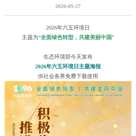
2026-05-27
2026年六五环境日
主题为“
全面绿色转型，共建美丽中国
”
生态环境部今天发布
2026年六五环境日主题海报
供社会各界免费下载使用