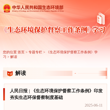
您的位置:
首页
>
专题专栏
>
《生态环境保护督察工作条例》学
习
>
解读
解读
人民日报 | 《生态环境保护督察工作条例》印发
夯实生态环保督察制度基础
2025-06-11