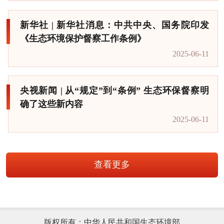
新华社 | 新华社消息：中共中央、国务院印发
《生态环境保护督察工作条例》
2025-06-11
央视新闻 | 从“规定”到“条例” 生态环保督察明
确了这些新内容
2025-06-11
查看更多
版权所有：中华人民共和国生态环境部