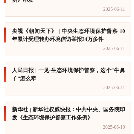
2025-06-11
央视《朝闻天下》 | 中央生态环境保护督察 10
年累计受理转办环境信访举报34万多件
2025-06-11
人民日报 | 一见·生态环境保护督察，这个“牛鼻
子”怎么牵
2025-06-11
新华社 | 新华社权威快报：中共中央、国务院印
发《生态环境保护督察工作条例》
2025-06-10