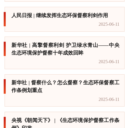
人民日报 | 继续发挥生态环保督察利剑作用
2025-06-11
新华社 | 高擎督察利剑 护卫绿水青山——中央
生态环境保护督察十年成效回眸
2025-06-11
新华社 | 督察什么？怎么督察？生态环保督察工
作条例划重点
2025-06-11
央视《朝闻天下》 | 《生态环境保护督察工作条
例》印发