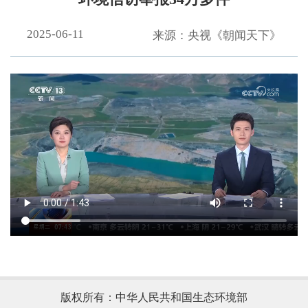
2025-06-11
来源：央视《朝闻天下》
.
版权所有：中华人民共和国生态环境部